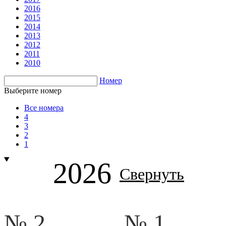
2016
2015
2014
2013
2012
2011
2010
Номер
Выберите номер
Все номера
4
3
2
1
2026
Свернуть
№ 2.
№ 1.