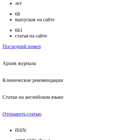
лет
68
выпусков на сайте
661
статья на сайте
Последний номер
Архив журнала
Клинические рекомендации
Статьи на английском языке
Отправить статью
ISSN: