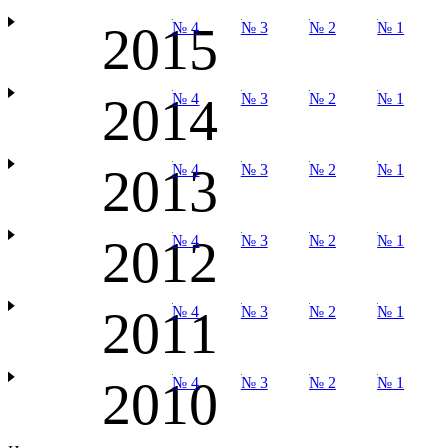
2015
№ 4
№ 3
№ 2
№ 1
2014
№ 4
№ 3
№ 2
№ 1
2013
№ 4
№ 3
№ 2
№ 1
2012
№ 4
№ 3
№ 2
№ 1
2011
№ 4
№ 3
№ 2
№ 1
2010
№ 4
№ 3
№ 2
№ 1