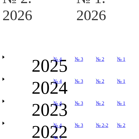
2026
2026
2025
№ 4
№ 3
№ 2
№ 1
2024
№ 4
№ 3
№ 2
№ 1
2023
№ 4
№ 3
№ 2
№ 1
2022
№ 4
№ 3
№ 2-2
№ 2
№ 1