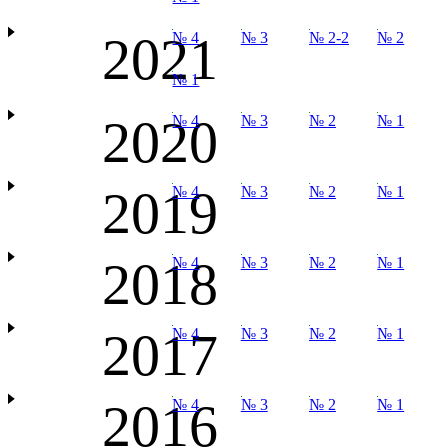
2021
№ 4
№ 3
№ 2-2
№ 2
№ 1
2020
№ 4
№ 3
№ 2
№ 1
2019
№ 4
№ 3
№ 2
№ 1
2018
№ 4
№ 3
№ 2
№ 1
2017
№ 4
№ 3
№ 2
№ 1
2016
№ 4
№ 3
№ 2
№ 1