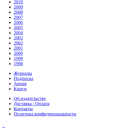
2010
2009
2008
2007
2006
2005
2004
2003
2002
2001
2000
1999
1998
Журналы
Подписка
Архив
Книги
Об издательстве
Доставка / Оплата
Контакты
Политика конфиденциальности