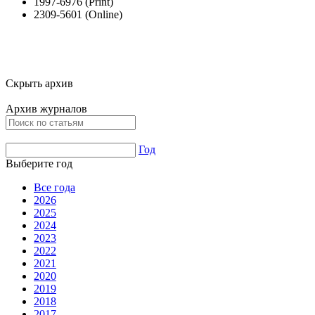
1997-6976 (Print)
2309-5601 (Online)
Скрыть архив
Архив журналов
Год
Выберите год
Все года
2026
2025
2024
2023
2022
2021
2020
2019
2018
2017