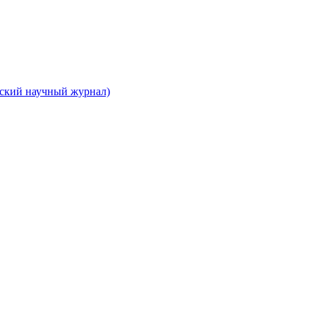
вский научный журнал)