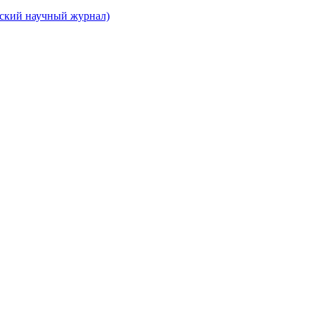
вский научный журнал)