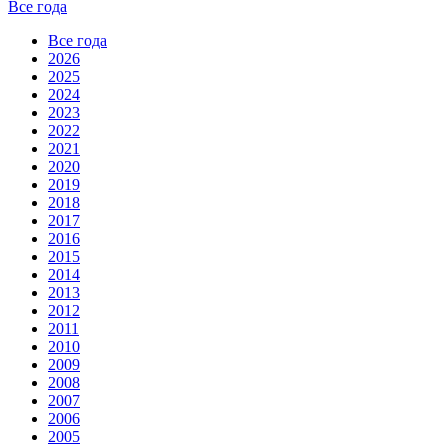
Все года
Все года
2026
2025
2024
2023
2022
2021
2020
2019
2018
2017
2016
2015
2014
2013
2012
2011
2010
2009
2008
2007
2006
2005