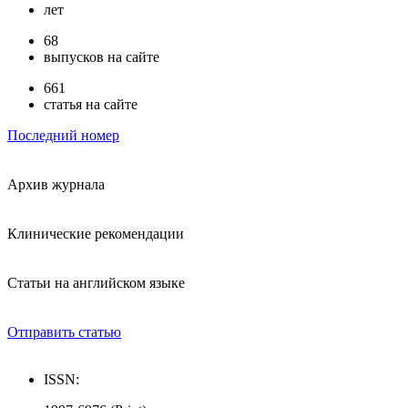
лет
68
выпусков на сайте
661
статья на сайте
Последний номер
Архив журнала
Клинические рекомендации
Статьи на английском языке
Отправить статью
ISSN: