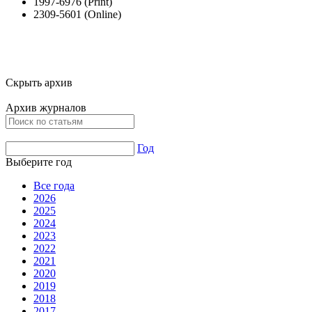
1997-6976 (Print)
2309-5601 (Online)
Скрыть архив
Архив журналов
Год
Выберите год
Все года
2026
2025
2024
2023
2022
2021
2020
2019
2018
2017