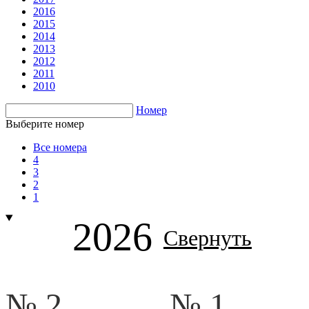
2016
2015
2014
2013
2012
2011
2010
Номер
Выберите номер
Все номера
4
3
2
1
2026
Свернуть
№ 2.
№ 1.