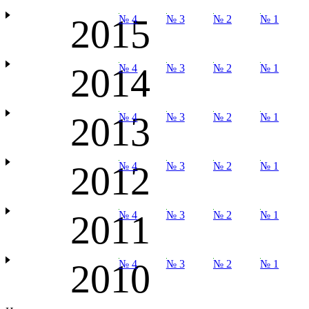
2015
№ 4
№ 3
№ 2
№ 1
2014
№ 4
№ 3
№ 2
№ 1
2013
№ 4
№ 3
№ 2
№ 1
2012
№ 4
№ 3
№ 2
№ 1
2011
№ 4
№ 3
№ 2
№ 1
2010
№ 4
№ 3
№ 2
№ 1