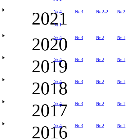
2021
№ 4
№ 3
№ 2-2
№ 2
№ 1
2020
№ 4
№ 3
№ 2
№ 1
2019
№ 4
№ 3
№ 2
№ 1
2018
№ 4
№ 3
№ 2
№ 1
2017
№ 4
№ 3
№ 2
№ 1
2016
№ 4
№ 3
№ 2
№ 1