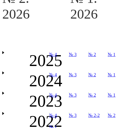
2026
2026
2025
№ 4
№ 3
№ 2
№ 1
2024
№ 4
№ 3
№ 2
№ 1
2023
№ 4
№ 3
№ 2
№ 1
2022
№ 4
№ 3
№ 2-2
№ 2
№ 1