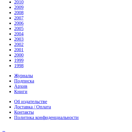
2010
2009
2008
2007
2006
2005
2004
2003
2002
2001
2000
1999
1998
Журналы
Подписка
Архив
Книги
Об издательстве
Доставка / Оплата
Контакты
Политика конфиденциальности