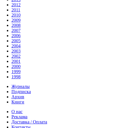
2012
2011
2010
2009
2008
2007
2006
2005
2004
2003
2002
2001
2000
1999
1998
Журналы
Подписка
Архив
Книги
О нас
Реклама
Доставка / Оплата
Контакты