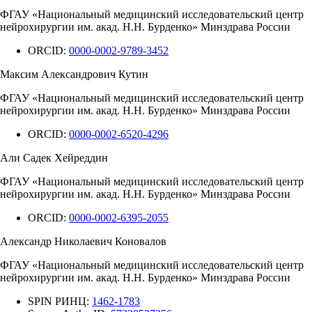
ФГАУ «Национальный медицинский исследовательский центр
нейрохирургии им. акад. Н.Н. Бурденко» Минздрава России
ORCID:
0000-0002-9789-3452
Максим Александрович Кутин
ФГАУ «Национальный медицинский исследовательский центр
нейрохирургии им. акад. Н.Н. Бурденко» Минздрава России
ORCID:
0000-0002-6520-4296
Али Садек Хейреддин
ФГАУ «Национальный медицинский исследовательский центр
нейрохирургии им. акад. Н.Н. Бурденко» Минздрава России
ORCID:
0000-0002-6395-2055
Александр Николаевич Коновалов
ФГАУ «Национальный медицинский исследовательский центр
нейрохирургии им. акад. Н.Н. Бурденко» Минздрава России
SPIN РИНЦ:
1462-1783