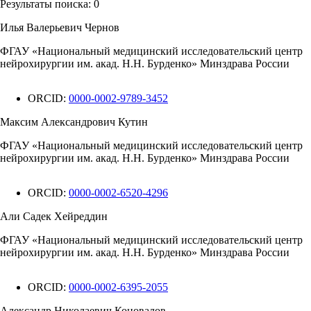
Результаты поиска:
0
Илья Валерьевич Чернов
ФГАУ «Национальный медицинский исследовательский центр
нейрохирургии им. акад. Н.Н. Бурденко» Минздрава России
ORCID:
0000-0002-9789-3452
Максим Александрович Кутин
ФГАУ «Национальный медицинский исследовательский центр
нейрохирургии им. акад. Н.Н. Бурденко» Минздрава России
ORCID:
0000-0002-6520-4296
Али Садек Хейреддин
ФГАУ «Национальный медицинский исследовательский центр
нейрохирургии им. акад. Н.Н. Бурденко» Минздрава России
ORCID:
0000-0002-6395-2055
Александр Николаевич Коновалов