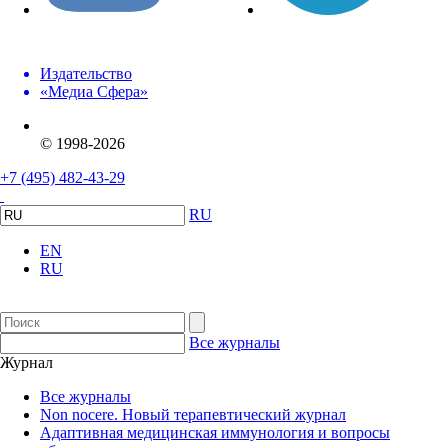
Издательство
«Медиа Сфера»
© 1998-2026
+7 (495) 482-43-29
RU
EN
RU
Все журналы
Журнал
Все журналы
Non nocere. Новый терапевтический журнал
Адаптивная медицинская иммунология и вопросы