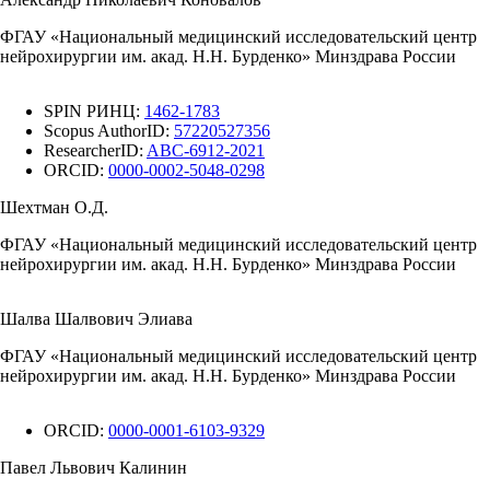
ФГАУ «Национальный медицинский исследовательский центр
нейрохирургии им. акад. Н.Н. Бурденко» Минздрава России
SPIN РИНЦ:
1462-1783
Scopus AuthorID:
57220527356
ResearcherID:
ABC-6912-2021
ORCID:
0000-0002-5048-0298
Шехтман О.Д.
ФГАУ «Национальный медицинский исследовательский центр
нейрохирургии им. акад. Н.Н. Бурденко» Минздрава России
Шалва Шалвович Элиава
ФГАУ «Национальный медицинский исследовательский центр
нейрохирургии им. акад. Н.Н. Бурденко» Минздрава России
ORCID:
0000-0001-6103-9329
Павел Львович Калинин