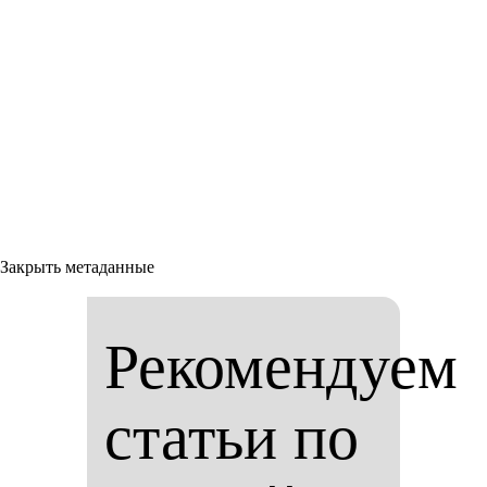
Закрыть метаданные
Рекомендуем
статьи по