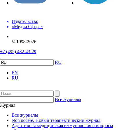
Издательство
«Медиа Сфера»
© 1998-2026
+7 (495) 482-43-29
RU
EN
RU
Все журналы
Журнал
Все журналы
Non nocere. Новый терапевтический журнал
Адаптивная медицинская иммунология и вопросы