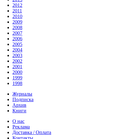
2012
2011
2010
2009
2008
2007
2006
2005
2004
2003
2002
2001
2000
1999
1998
Журналы
Подписка
Архив
Книги
О нас
Реклама
Доставка / Оплата
Контакты