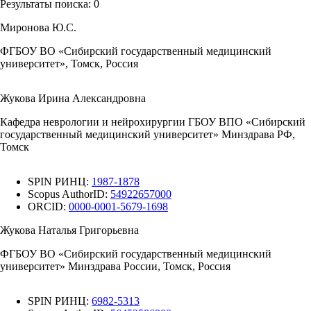
Результаты поиска:
0
Миронова Ю.С.
ФГБОУ ВО «Сибирский государственный медицинский
университет», Томск, Россия
Жукова Ирина Александровна
Кафедра неврологии и нейрохирургии ГБОУ ВПО «Сибирский
государственный медицинский университет» Минздрава РФ,
Томск
SPIN РИНЦ:
1987-1878
Scopus AuthorID:
54922657000
ORCID:
0000-0001-5679-1698
Жукова Наталья Григорьевна
ФГБОУ ВО «Сибирский государственный медицинский
университет» Минздрава России, Томск, Россия
SPIN РИНЦ:
6982-5313