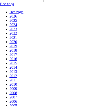
Все года
Все года
2026
2025
2024
2023
2022
2021
2020
2019
2018
2017
2016
2015
2014
2013
2012
2011
2010
2009
2008
2007
2006
2005