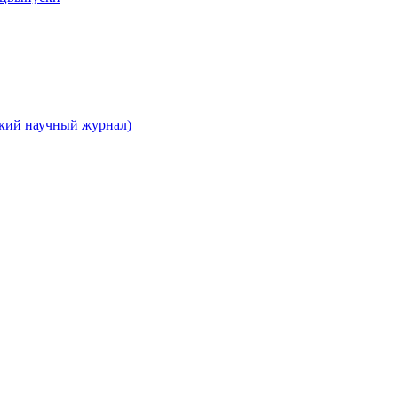
ский научный журнал)