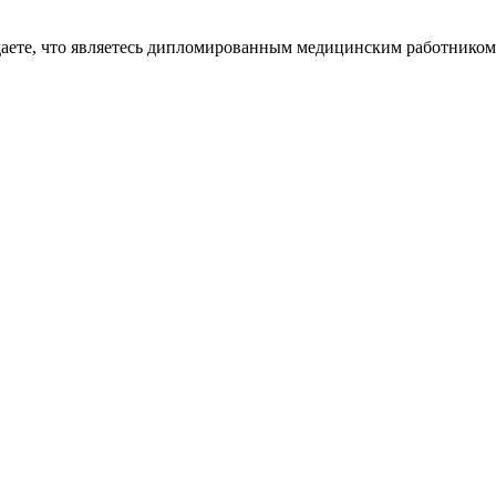
даете, что являетесь дипломированным медицинским работником