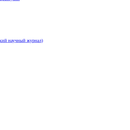
ский научный журнал)