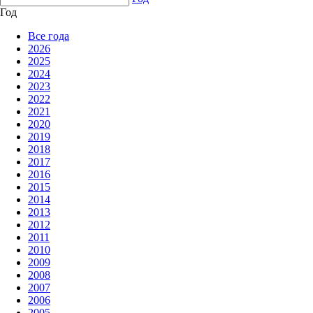
Год
Все года
2026
2025
2024
2023
2022
2021
2020
2019
2018
2017
2016
2015
2014
2013
2012
2011
2010
2009
2008
2007
2006
2005