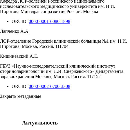
Кафедра ЛОР-болезней Российского национального
исследовательского медицинского университета им. Н.И.
Пирогова Минздравсоцразвития России, Москва
ORCID:
0000-0001-6086-1898
Лапченко А.А.
ЛОР-отделение Городской клинической больницы №1 им. Н.И.
Пирогова, Москва, Россия, 111704
Кишиневский А.Е.
ГБУЗ «Научно-исследовательский клинический институт
оториноларингологии им. Л.И. Свержевского» Департамента
здравоохранения Москвы, Москва, Россия, 117152
ORCID:
0000-0002-6700-3308
Закрыть метаданные
Актуальность