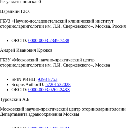
Результаты поиска:
0
Царапкин Г.Ю.
ГБУЗ «Научно-исследовательский клинический институт
оториноларингологии им. Л.И. Свержевского», Москва, Россия
ORCID:
0000-0003-2349-7438
Андрей Иванович Крюков
ГБЗУ «Московский научно-практический центр
оториноларингологии им. Л.И. Свержевского», Москва
SPIN РИНЦ:
9393-8753
Scopus AuthorID:
57201532028
ORCID:
0000-0003-0262-248X
Туровский А.Б.
Московский научно-практический центр оториноларингологии
Департамента здравоохранения Москвы