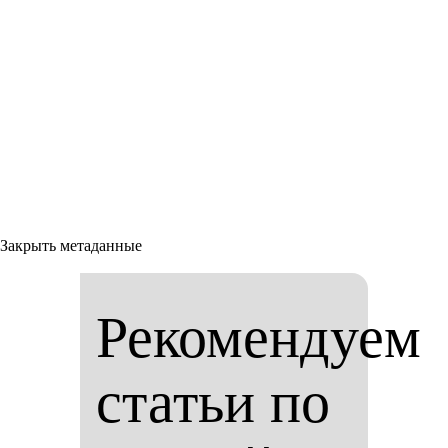
Закрыть метаданные
Рекомендуем
статьи по