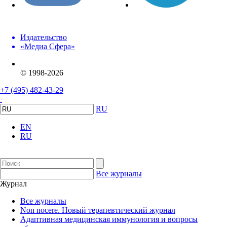
Издательство
«Медиа Сфера»
© 1998-2026
+7 (495) 482-43-29
RU
EN
RU
Все журналы
Журнал
Все журналы
Non nocere. Новый терапевтический журнал
Адаптивная медицинская иммунология и вопросы