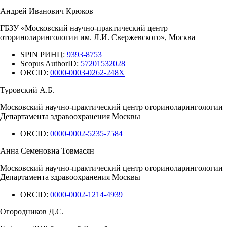
Андрей Иванович Крюков
ГБЗУ «Московский научно-практический центр
оториноларингологии им. Л.И. Свержевского», Москва
SPIN РИНЦ:
9393-8753
Scopus AuthorID:
57201532028
ORCID:
0000-0003-0262-248X
Туровский А.Б.
Московский научно-практический центр оториноларингологии
Департамента здравоохранения Москвы
ORCID:
0000-0002-5235-7584
Анна Семеновна Товмасян
Московский научно-практический центр оториноларингологии
Департамента здравоохранения Москвы
ORCID:
0000-0002-1214-4939
Огородников Д.С.