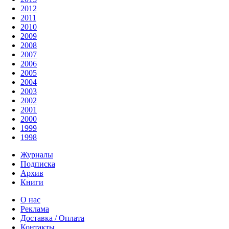
2012
2011
2010
2009
2008
2007
2006
2005
2004
2003
2002
2001
2000
1999
1998
Журналы
Подписка
Архив
Книги
О нас
Реклама
Доставка / Оплата
Контакты