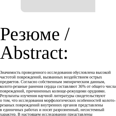
Резюме /
Abstract:
Значимость проведенного исследования обусловлена высокой
частотой повреждений, вызванных воздействием острых
предметов. Согласно собственным эмпирическим данным,
колото-резаные ранения сердца составляют 36% от общего числа
повреждений, причиненных колюще-режущими орудиями.
Результаты изучения научной литературы свидетельствуют
о том, что исследования морфологических особенностей колото-
резаных повреждений внутренних органов представлены
в единичных работах и носят разрозненный, несистемный
характер. В настоящем исследовании представлены