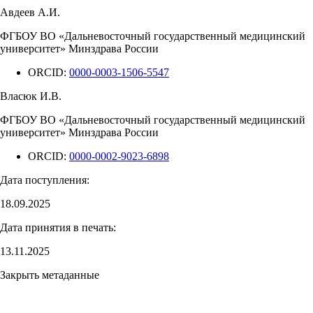
Авдеев А.И.
ФГБОУ ВО «Дальневосточный государственный медицинский
университет» Минздрава России
ORCID:
0000-0003-1506-5547
Власюк И.В.
ФГБОУ ВО «Дальневосточный государственный медицинский
университет» Минздрава России
ORCID:
0000-0002-9023-6898
Дата поступления:
18.09.2025
Дата принятия в печать:
13.11.2025
Закрыть метаданные