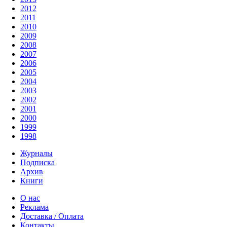
2012
2011
2010
2009
2008
2007
2006
2005
2004
2003
2002
2001
2000
1999
1998
Журналы
Подписка
Архив
Книги
О нас
Реклама
Доставка / Оплата
Контакты