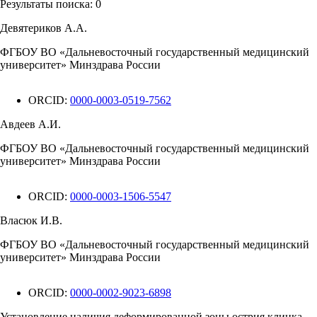
Результаты поиска:
0
Девятериков А.А.
ФГБОУ ВО «Дальневосточный государственный медицинский
университет» Минздрава России
ORCID:
0000-0003-0519-7562
Авдеев А.И.
ФГБОУ ВО «Дальневосточный государственный медицинский
университет» Минздрава России
ORCID:
0000-0003-1506-5547
Власюк И.В.
ФГБОУ ВО «Дальневосточный государственный медицинский
университет» Минздрава России
ORCID:
0000-0002-9023-6898
Установление наличия деформированной зоны острия клинка