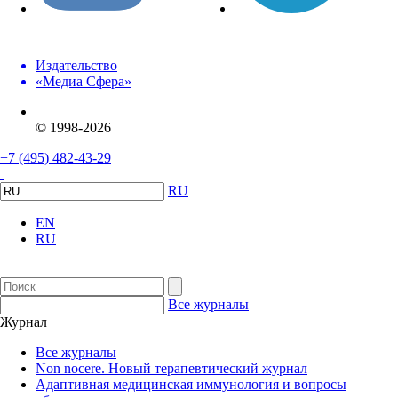
Издательство
«Медиа Сфера»
© 1998-2026
+7 (495) 482-43-29
RU
EN
RU
Все журналы
Журнал
Все журналы
Non nocere. Новый терапевтический журнал
Адаптивная медицинская иммунология и вопросы