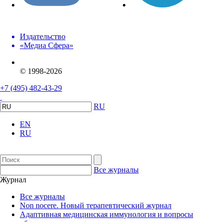
Издательство
«Медиа Сфера»
© 1998-2026
+7 (495) 482-43-29
RU
EN
RU
Все журналы
Журнал
Все журналы
Non nocere. Новый терапевтический журнал
Адаптивная медицинская иммунология и вопросы