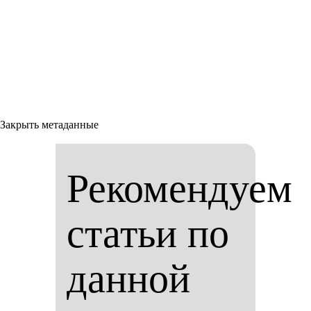
Закрыть метаданные
Рекомендуем
статьи по
данной