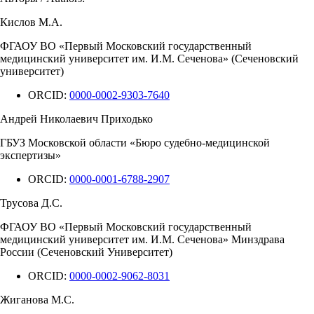
Кислов М.А.
ФГАОУ ВО «Первый Московский государственный
медицинский университет им. И.М. Сеченова» (Сеченовский
университет)
ORCID:
0000-0002-9303-7640
Андрей Николаевич Приходько
ГБУЗ Московской области «Бюро судебно-медицинской
экспертизы»
ORCID:
0000-0001-6788-2907
Трусова Д.С.
ФГАОУ ВО «Первый Московский государственный
медицинский университет им. И.М. Сеченова» Минздрава
России (Сеченовский Университет)
ORCID:
0000-0002-9062-8031
Жиганова М.С.