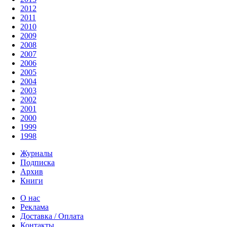
2012
2011
2010
2009
2008
2007
2006
2005
2004
2003
2002
2001
2000
1999
1998
Журналы
Подписка
Архив
Книги
О нас
Реклама
Доставка / Оплата
Контакты