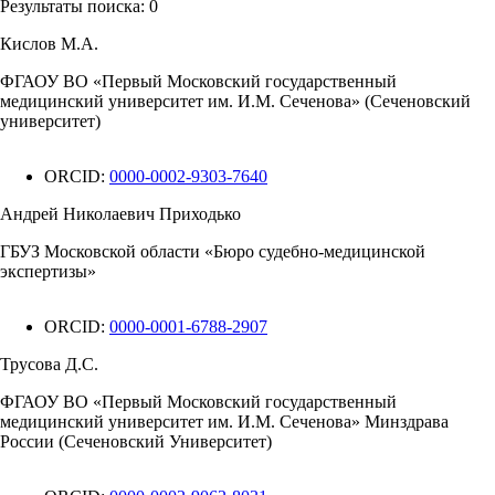
Результаты поиска:
0
Кислов М.А.
ФГАОУ ВО «Первый Московский государственный
медицинский университет им. И.М. Сеченова» (Сеченовский
университет)
ORCID:
0000-0002-9303-7640
Андрей Николаевич Приходько
ГБУЗ Московской области «Бюро судебно-медицинской
экспертизы»
ORCID:
0000-0001-6788-2907
Трусова Д.С.
ФГАОУ ВО «Первый Московский государственный
медицинский университет им. И.М. Сеченова» Минздрава
России (Сеченовский Университет)