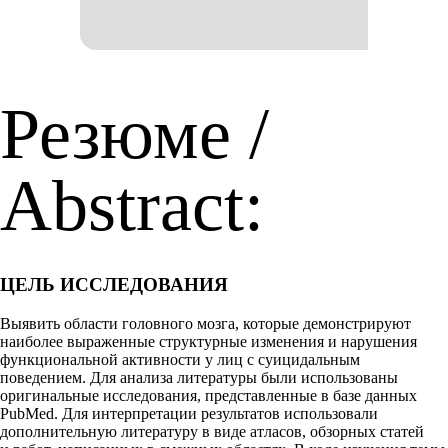
Резюме /
Abstract:
ЦЕЛЬ ИССЛЕДОВАНИЯ
Выявить области головного мозга, которые демонстрируют
наиболее выраженные структурные изменения и нарушения
функциональной активности у лиц с суицидальным
поведением. Для анализа литературы были использованы
оригинальные исследования, представленные в базе данных
PubMed. Для интерпретации результатов использовали
дополнительную литературу в виде атласов, обзорных статей