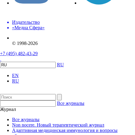
Издательство
«Медиа Сфера»
© 1998-2026
+7 (495) 482-43-29
RU
EN
RU
Все журналы
Журнал
Все журналы
Non nocere. Новый терапевтический журнал
Адаптивная медицинская иммунология и вопросы