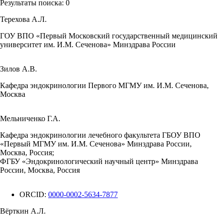
Результаты поиска:
0
Терехова А.Л.
ГОУ ВПО «Первый Московский государственный медицинский
университет им. И.М. Сеченова» Минздрава России
Зилов А.В.
Кафедра эндокринологии Первого МГМУ им. И.М. Сеченова,
Москва
Мельниченко Г.А.
Кафедра эндокринологии лечебного факультета ГБОУ ВПО
«Первый МГМУ им. И.М. Сеченова» Минздрава России,
Москва, Россия;
ФГБУ «Эндокринологический научный центр» Минздрава
России, Москва, Россия
ORCID:
0000-0002-5634-7877
Вёрткин А.Л.