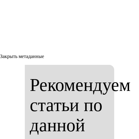
Закрыть метаданные
Рекомендуем
статьи по
данной