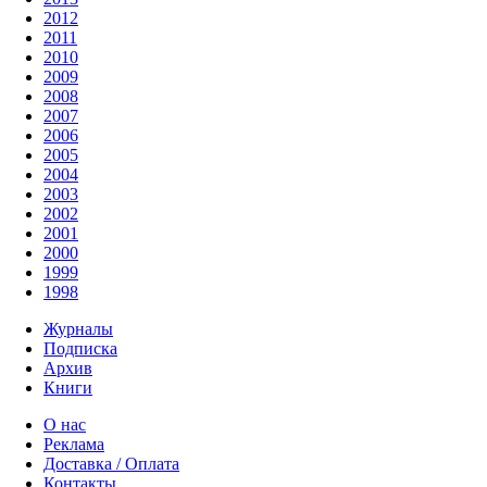
2012
2011
2010
2009
2008
2007
2006
2005
2004
2003
2002
2001
2000
1999
1998
Журналы
Подписка
Архив
Книги
О нас
Реклама
Доставка / Оплата
Контакты