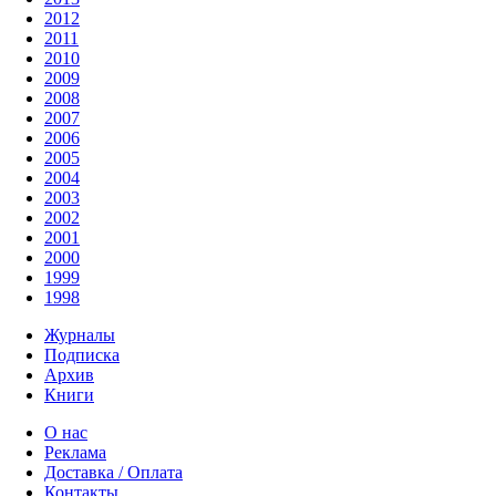
2012
2011
2010
2009
2008
2007
2006
2005
2004
2003
2002
2001
2000
1999
1998
Журналы
Подписка
Архив
Книги
О нас
Реклама
Доставка / Оплата
Контакты