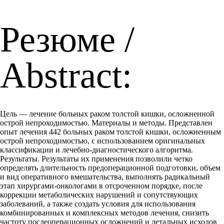
Резюме /
Abstract:
Цель — лечение больных раком толстой кишки, осложненной
острой непроходимостью. Материалы и методы. Представлен
опыт лечения 442 больных раком толстой кишки, осложненным
острой непроходимостью, с использованием оригинальных
классификации и лечебно-диагностического алгоритма.
Результаты. Результаты их применения позволили четко
определять длительность предоперационной подготовки, объем
и вид оперативного вмешательства, выполнять радикальный
этап хирургами-онкологами в отсроченном порядке, после
коррекции метаболических нарушений и сопутствующих
заболеваний, а также создать условия для использования
комбинированных и комплексных методов лечения, снизить
частоту послеоперационных осложнений и летальных исходов