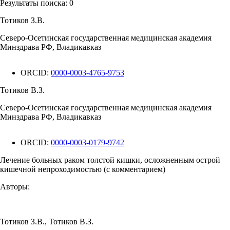
Результаты поиска:
0
Тотиков З.В.
Северо-Осетинская государственная медицинская академия
Минздрава РФ, Владикавказ
ORCID:
0000-0003-4765-9753
Тотиков В.З.
Северо-Осетинская государственная медицинская академия
Минздрава РФ, Владикавказ
ORCID:
0000-0003-0179-9742
Лечение больных раком толстой кишки, осложненным острой
кишечной непроходимостью (с комментарием)
Авторы:
Тотиков З.В.
,
Тотиков В.З.