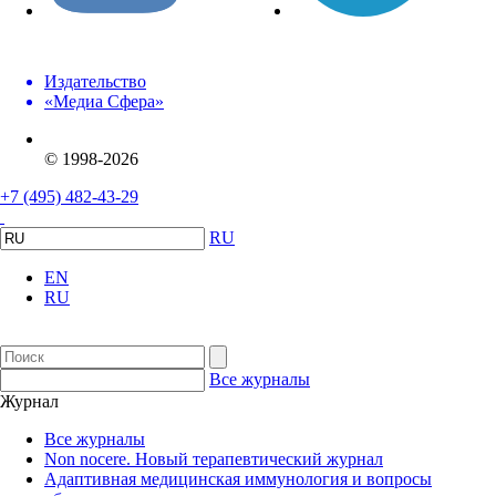
Издательство
«Медиа Сфера»
© 1998-2026
+7 (495) 482-43-29
RU
EN
RU
Все журналы
Журнал
Все журналы
Non nocere. Новый терапевтический журнал
Адаптивная медицинская иммунология и вопросы