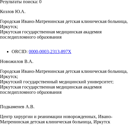
Результаты поиска:
0
Козлов Ю.А.
Городская Ивано-Матренинская детская клиническая больница,
Иркутск;
Иркутская государственная медицинская академия
последипломного образования
ORCID:
0000-0003-2313-897X
Новожилов В.А.
Городская Ивано-Матренинская детская клиническая больница,
Иркутск;
Иркутский государственный медицинский университет;
Иркутская государственная медицинская академия
последипломного образования
Подкаменев А.В.
Центр хирургии и реанимации новорожденных, Ивано-
Матренинская детская клиническая больница, Иркутск