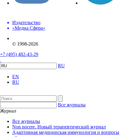
Издательство
«Медиа Сфера»
© 1998-2026
+7 (495) 482-43-29
RU
EN
RU
Все журналы
Журнал
Все журналы
Non nocere. Новый терапевтический журнал
Адаптивная медицинская иммунология и вопросы