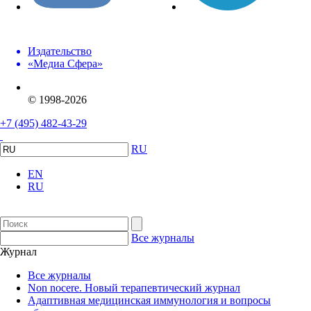
Издательство
«Медиа Сфера»
© 1998-2026
+7 (495) 482-43-29
RU
EN
RU
Все журналы
Журнал
Все журналы
Non nocere. Новый терапевтический журнал
Адаптивная медицинская иммунология и вопросы