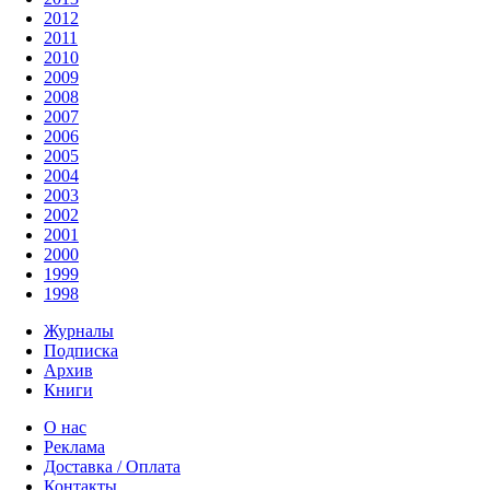
2012
2011
2010
2009
2008
2007
2006
2005
2004
2003
2002
2001
2000
1999
1998
Журналы
Подписка
Архив
Книги
О нас
Реклама
Доставка / Оплата
Контакты