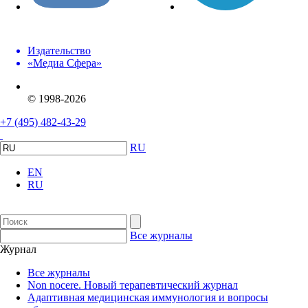
Издательство
«Медиа Сфера»
© 1998-2026
+7 (495) 482-43-29
RU
EN
RU
Все журналы
Журнал
Все журналы
Non nocere. Новый терапевтический журнал
Адаптивная медицинская иммунология и вопросы