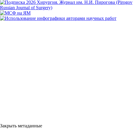
Закрыть метаданные