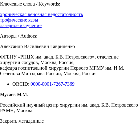
Ключевые слова / Keywords:
хроническая венозная недостаточность
трофические язвы
лазерное излучение
Авторы / Authors:
Александр Васильевич Гавриленко
ФГБНУ «РНЦХ им. акад. Б.В. Петровского», отделение
хирургии сосудов, Москва, Россия;
кафедра госпитальной хирургии Первого МГМУ им. И.М.
Сеченова Минздрава России, Москва, Россия
ORCID:
0000-0001-7267-7369
Мусаев М.М.
Российский научный центр хирургии им. акад. Б.В. Петровского
РАМН, Москва
Закрыть метаданные