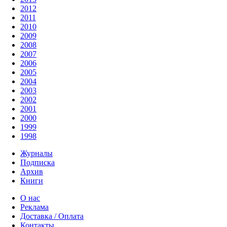
2012
2011
2010
2009
2008
2007
2006
2005
2004
2003
2002
2001
2000
1999
1998
Журналы
Подписка
Архив
Книги
О нас
Реклама
Доставка / Оплата
Контакты