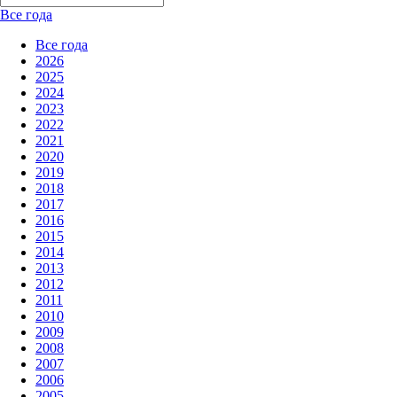
Все года
Все года
2026
2025
2024
2023
2022
2021
2020
2019
2018
2017
2016
2015
2014
2013
2012
2011
2010
2009
2008
2007
2006
2005