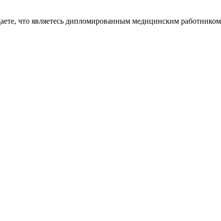
даете, что являетесь дипломированным медицинским работником