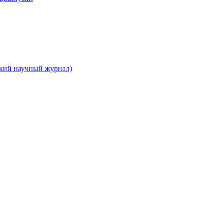
ский научный журнал)