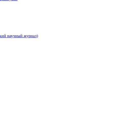
ский научный журнал)