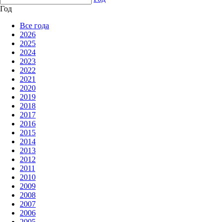
Год
Все года
2026
2025
2024
2023
2022
2021
2020
2019
2018
2017
2016
2015
2014
2013
2012
2011
2010
2009
2008
2007
2006
2005