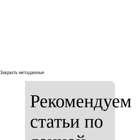
Закрыть метаданные
Рекомендуем
статьи по