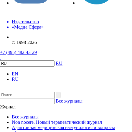
Издательство
«Медиа Сфера»
© 1998-2026
+7 (495) 482-43-29
RU
EN
RU
Все журналы
Журнал
Все журналы
Non nocere. Новый терапевтический журнал
Адаптивная медицинская иммунология и вопросы