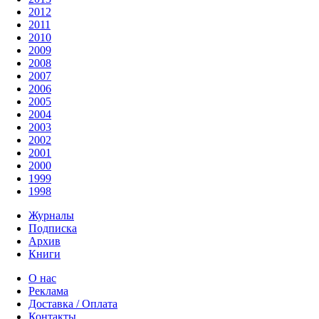
2012
2011
2010
2009
2008
2007
2006
2005
2004
2003
2002
2001
2000
1999
1998
Журналы
Подписка
Архив
Книги
О нас
Реклама
Доставка / Оплата
Контакты