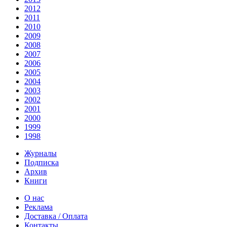
2012
2011
2010
2009
2008
2007
2006
2005
2004
2003
2002
2001
2000
1999
1998
Журналы
Подписка
Архив
Книги
О нас
Реклама
Доставка / Оплата
Контакты