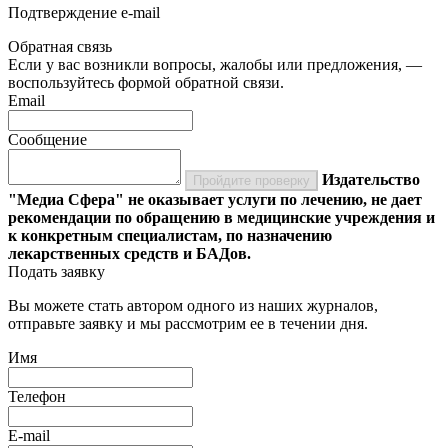
Подтверждение e-mail
Обратная связь
Если у вас возникли вопросы, жалобы или предложения, —
воспользуйтесь формой обратной связи.
Email
Сообщение
Издательство
Пройдите проверку
"Медиа Сфера" не оказывает услуги по лечению, не дает
рекомендации по обращению в медицинские учреждения и
к конкретным специалистам, по назначению
лекарственных средств и БАДов.
Подать заявку
Вы можете стать автором одного из наших журналов,
отправьте заявку и мы рассмотрим ее в течении дня.
Имя
Телефон
E-mail