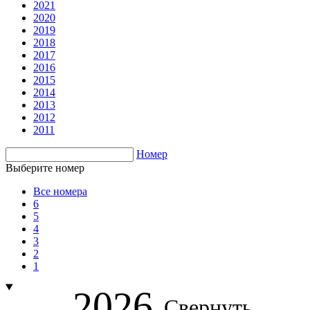
2021
2020
2019
2018
2017
2016
2015
2014
2013
2012
2011
Номер
Выберите номер
Все номера
6
5
4
3
2
1
2026
Свернуть