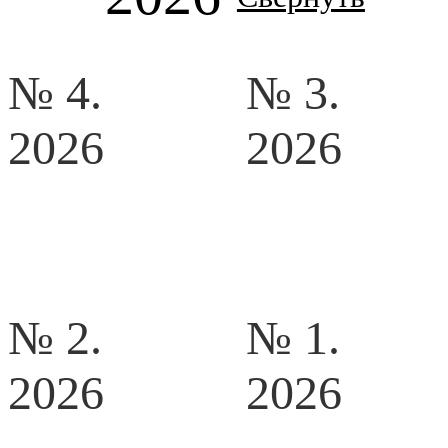
№ 4.
№ 3.
2026
2026
№ 2.
№ 1.
2026
2026