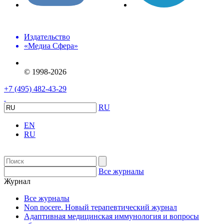
Издательство
«Медиа Сфера»
© 1998-2026
+7 (495) 482-43-29
RU
EN
RU
Все журналы
Журнал
Все журналы
Non nocere. Новый терапевтический журнал
Адаптивная медицинская иммунология и вопросы