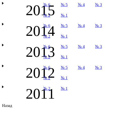
2015
№ 6
№ 5
№ 4
№ 3
№ 2
№ 1
2014
№ 6
№ 5
№ 4
№ 3
№ 2
№ 1
2013
№ 6
№ 5
№ 4
№ 3
№ 2
№ 1
2012
№ 6
№ 5
№ 4
№ 3
№ 2
№ 1
2011
№ 2
№ 1
Назад