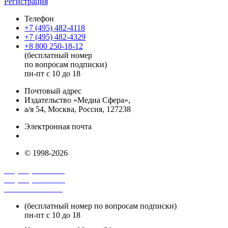
Регистрация
Телефон
+7 (495) 482-4118
+7 (495) 482-4329
+8 800 250-18-12
(бесплатный номер
по вопросам подписки)
пн-пт с 10 до 18
Почтовый адрес
Издательство «Медиа Сфера»,
а/я 54, Москва, Россия, 127238
Электронная почта
info@mediasphera.ru
© 1998-2026
+7 (495) 482-4118
+7 (495) 482-4329
+8 800 250-18-12
(бесплатный номер по вопросам подписки)
пн-пт с 10 до 18