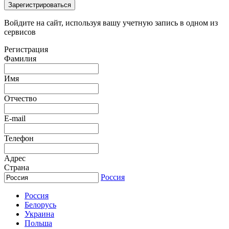
Зарегистрироваться
Войдите на сайт, используя вашу учетную запись в одном из
сервисов
Регистрация
Фамилия
Имя
Отчество
E-mail
Телефон
Адрес
Страна
Россия
Россия
Белорусь
Украина
Польша