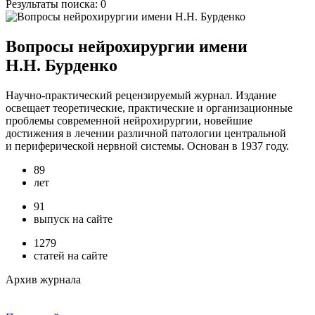
Результаты поиска:
0
Вопросы нейрохирургии имени
Н.Н. Бурденко
Научно-практический рецензируемый журнал. Издание
освещает теоретические, практические и организационные
проблемы современной нейрохирургии, новейшие
достижения в лечении различной патологии центральной
и периферической нервной системы. Основан в 1937 году.
89
лет
91
выпуск на сайте
1279
статей на сайте
Архив журнала