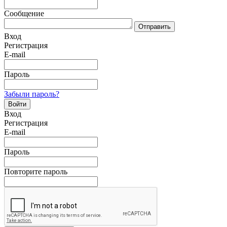
Сообщение
Отправить
Вход
Регистрация
E-mail
Пароль
Забыли пароль?
Войти
Вход
Регистрация
E-mail
Пароль
Повторите пароль