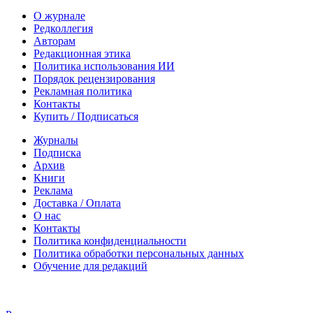
О журнале
Редколлегия
Авторам
Редакционная этика
Политика использования ИИ
Порядок рецензирования
Рекламная политика
Контакты
Купить / Подписаться
Журналы
Подписка
Архив
Книги
Реклама
Доставка / Оплата
О нас
Контакты
Политика конфиденциальности
Политика обработки персональных данных
Обучение для редакций