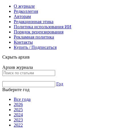
О журнале
Редколлегия
Авторам
Редакционная этика
Политика использования ИИ
Порядок рецензирования
Рекламная политика
Контакты
Купить / Подписаться
Скрыть архив
Архив журнала
Год
Выберите год
Все года
2026
2025
2024
2023
2022