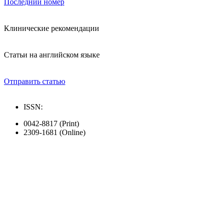
Последний номер
Клинические рекомендации
Статьи на английском языке
Отправить статью
ISSN:
0042-8817 (Print)
2309-1681 (Online)