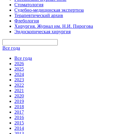
Стоматология
Судебно-медицинская экспертиза
Терапевтический архив
Флебология
Хирургия. Журнал им. Н.И. Пирогова
Эндоскопическая хирургия
Все года
Все года
2026
2025
2024
2023
2022
2021
2020
2019
2018
2017
2016
2015
2014
2013