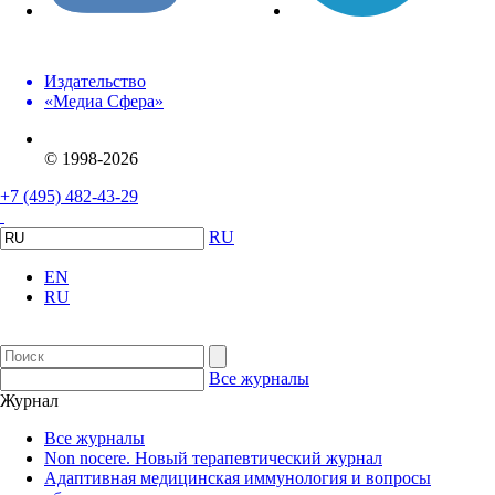
Издательство
«Медиа Сфера»
© 1998-2026
+7 (495) 482-43-29
RU
EN
RU
Все журналы
Журнал
Все журналы
Non nocere. Новый терапевтический журнал
Адаптивная медицинская иммунология и вопросы