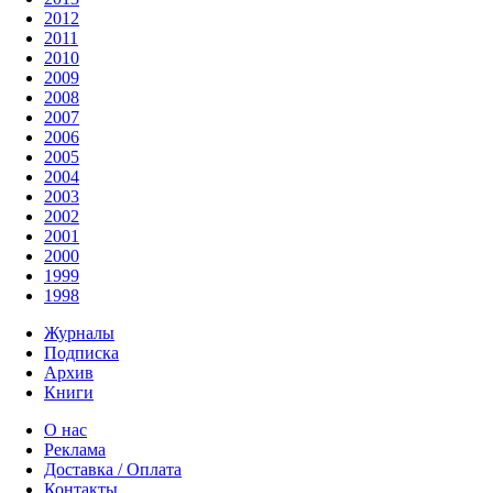
2012
2011
2010
2009
2008
2007
2006
2005
2004
2003
2002
2001
2000
1999
1998
Журналы
Подписка
Архив
Книги
О нас
Реклама
Доставка / Оплата
Контакты