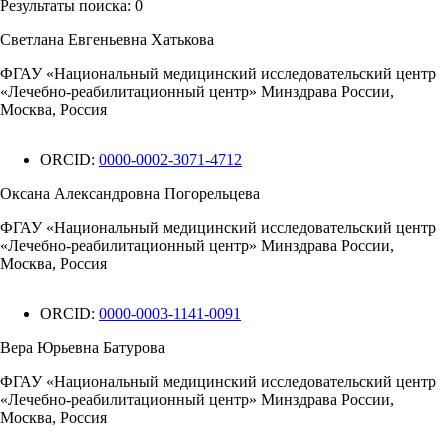
Результаты поиска:
0
Светлана Евгеньевна Хатькова
ФГАУ «Национальный медицинский исследовательский центр
«Лечебно-реабилитационный центр» Минздрава России,
Москва, Россия
ORCID:
0000-0002-3071-4712
Оксана Александровна Погорельцева
ФГАУ «Национальный медицинский исследовательский центр
«Лечебно-реабилитационный центр» Минздрава России,
Москва, Россия
ORCID:
0000-0003-1141-0091
Вера Юрьевна Батурова
ФГАУ «Национальный медицинский исследовательский центр
«Лечебно-реабилитационный центр» Минздрава России,
Москва, Россия