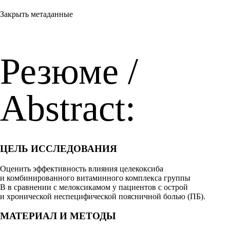
Закрыть метаданные
Резюме /
Abstract:
ЦЕЛЬ ИССЛЕДОВАНИЯ
Оценить эффективность влияния целекоксиба
и комбинированного витаминного комплекса группы
B в сравнении с мелоксикамом у пациентов с острой
и хронической неспецифической поясничной болью (ПБ).
МАТЕРИАЛ И МЕТОДЫ