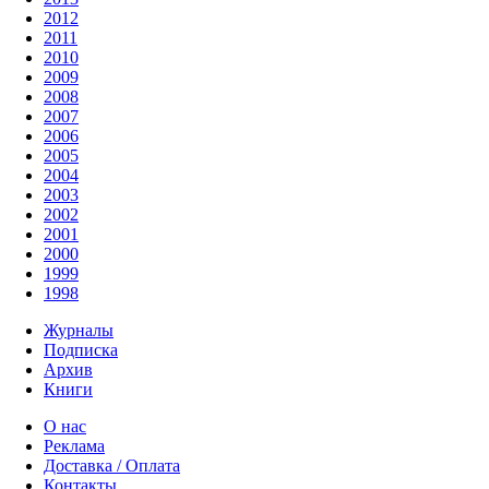
2012
2011
2010
2009
2008
2007
2006
2005
2004
2003
2002
2001
2000
1999
1998
Журналы
Подписка
Архив
Книги
О нас
Реклама
Доставка / Оплата
Контакты