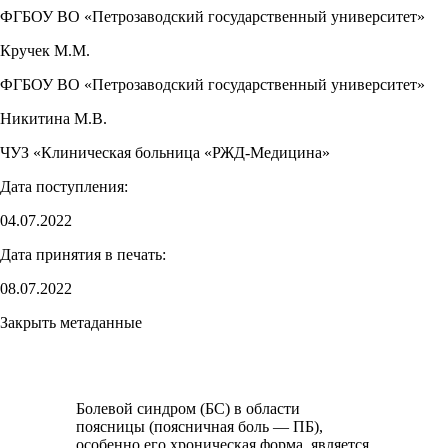
ФГБОУ ВО «Петрозаводский государственный университет»
Кручек М.М.
ФГБОУ ВО «Петрозаводский государственный университет»
Никитина М.В.
ЧУЗ «Клиническая больница «РЖД-Медицина»
Дата поступления:
04.07.2022
Дата принятия в печать:
08.07.2022
Закрыть метаданные
Болевой синдром (БС) в области
поясницы (поясничная боль — ПБ),
особенно его хроническая форма, является