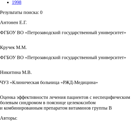
1998
Результаты поиска:
0
Антонен Е.Г.
ФГБОУ ВО «Петрозаводский государственный университет»
Кручек М.М.
ФГБОУ ВО «Петрозаводский государственный университет»
Никитина М.В.
ЧУЗ «Клиническая больница «РЖД-Медицина»
Оценка эффективности лечения пациентов с неспецифическим
болевым синдромом в пояснице целекоксибом
и комбинированным препаратом витаминов группы B
Авторы: