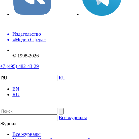
Издательство
«Медиа Сфера»
© 1998-2026
+7 (495) 482-43-29
RU
EN
RU
Все журналы
Журнал
Все журналы