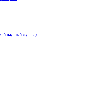
ский научный журнал)