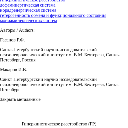
дофаминергическая система
норадренергическая система
гетерогенность обмена и функционального состояния
моноаминергических систем
Авторы / Authors:
Гасанов Р.Ф.
Санкт-Петербургский научно-исследовательский
психоневрологический институт им. В.М. Бехтерева, Санкт-
Петербург, Россия
Макаров И.В.
Санкт-Петербургский научно-исследовательский
психоневрологический институт им. В.М. Бехтерева, Санкт-
Петербург
Закрыть метаданные
Гиперкинетическое расстройство (ГР)