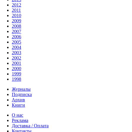
2012
2011
2010
2009
2008
2007
2006
2005
2004
2003
2002
2001
2000
1999
1998
Журналы
Подписка
Архив
Книги
О нас
Реклама
Доставка / Оплата
Контакты