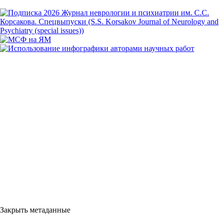
Закрыть метаданные