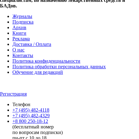
специалистам, по назначению лекарственных средств и
БАДов.
Журналы
Подписка
Архив
Книги
Реклама
Доставка / Оплата
О нас
Контакты
Политика конфиденциальности
Политика обработки персональных данных
Обучение для редакций
Регистрация
Телефон
+7 (495) 482-4118
+7 (495) 482-4329
+8 800 250-18-12
(бесплатный номер
по вопросам подписки)
пн-пт с 10 до 18