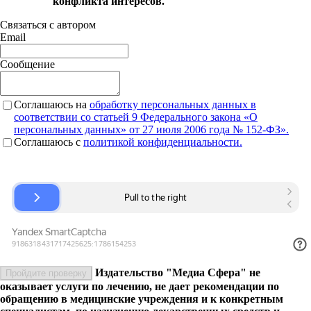
конфликта интересов.
Связаться с автором
Email
Сообщение
Соглашаюсь на
обработку персональных данных в
соответствии со статьей 9 Федерального закона «О
персональных данных» от 27 июля 2006 года № 152-ФЗ».
Соглашаюсь c
политикой конфиденциальности.
Издательство "Медиа Сфера" не
Пройдите проверку
оказывает услуги по лечению, не дает рекомендации по
обращению в медицинские учреждения и к конкретным