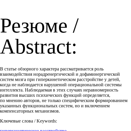
Резюме /
Abstract:
В статье обзорного характера рассматривается роль
взаимодействия норадренергической и дофаминергической
систем мозга при гиперкинетическом расстройстве у детей,
когда не наблюдается нарушений операциональной системы
интеллекта. Наблюдаемая в этих случаях неравномерность
развития высших психических функций определяется,
по мнению авторов, не только специфическим формированием
указанных функциональных систем, но и включением
компенсаторных механизмов.
Ключевые слова / Keywords:
гиперкинетическое расстройство