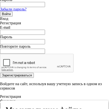
Забыли пароль?
Войти
Вход
Регистрация
E-mail
Пароль
Повторите пароль
Зарегистрироваться
Войдите на сайт, используя вашу учетную запись в одном из
сервисов
Регистрация
Фамилия