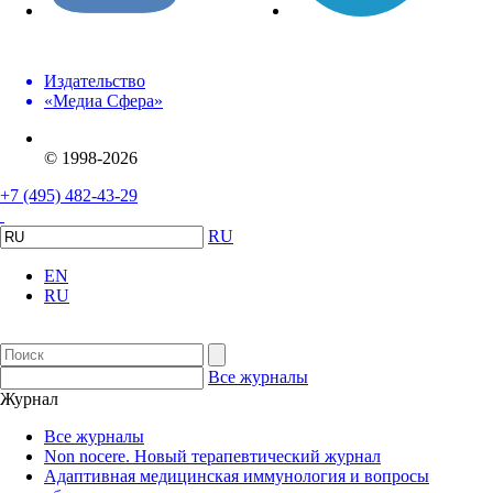
Издательство
«Медиа Сфера»
© 1998-2026
+7 (495) 482-43-29
RU
EN
RU
Все журналы
Журнал
Все журналы
Non nocere. Новый терапевтический журнал
Адаптивная медицинская иммунология и вопросы