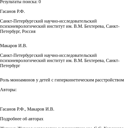
Результаты поиска:
0
Гасанов Р.Ф.
Санкт-Петербургский научно-исследовательский
психоневрологический институт им. В.М. Бехтерева, Санкт-
Петербург, Россия
Макаров И.В.
Санкт-Петербургский научно-исследовательский
психоневрологический институт им. В.М. Бехтерева, Санкт-
Петербург
Роль моноаминов у детей с гиперкинетическим расстройством
Авторы:
Гасанов Р.Ф.
,
Макаров И.В.
Подробнее об авторах