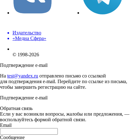
Издательство
«Медиа Сфера»
© 1998-2026
Подтверждение e-mail
На
test@yandex.ru
отправлено письмо со ссылкой
для подтверждения e-mail. Перейдите по ссылке из письма,
чтобы завершить регистрацию на сайте.
Подтверждение e-mail
Обратная связь
Если у вас возникли вопросы, жалобы или предложения, —
воспользуйтесь формой обратной связи.
Email
Сообщение