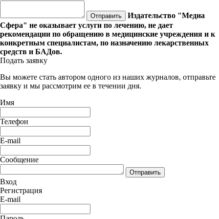
Издательство "Медиа
Отправить
Сфера" не оказывает услуги по лечению, не дает
рекомендации по обращению в медицинские учреждения и к
конкретным специалистам, по назначению лекарственных
средств и БАДов.
Подать заявку
Вы можете стать автором одного из наших журналов, отправьте
заявку и мы рассмотрим ее в течении дня.
Имя
Телефон
E-mail
Сообщение
Отправить
Вход
Регистрация
E-mail
Пароль