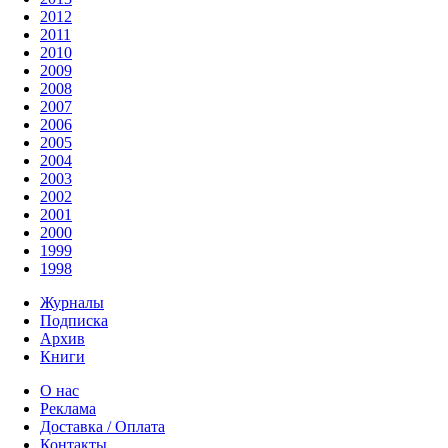
2012
2011
2010
2009
2008
2007
2006
2005
2004
2003
2002
2001
2000
1999
1998
Журналы
Подписка
Архив
Книги
О нас
Реклама
Доставка / Оплата
Контакты