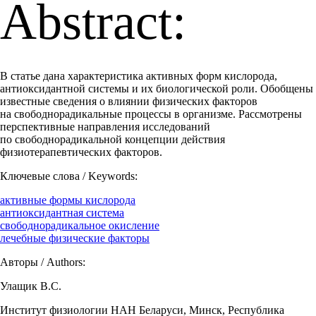
Abstract:
В статье дана характеристика активных форм кислорода,
антиоксидантной системы и их биологической роли. Обобщены
известные сведения о влиянии физических факторов
на свободнорадикальные процессы в организме. Рассмотрены
перспективные направления исследований
по свободнорадикальной концепции действия
физиотерапевтических факторов.
Ключевые слова / Keywords:
активные формы кислорода
антиоксидантная система
свободнорадикальное окисление
лечебные физические факторы
Авторы / Authors:
Улащик В.С.
Институт физиологии НАН Беларуси, Минск, Республика