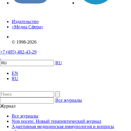
Издательство
«Медиа Сфера»
© 1998-2026
+7 (495) 482-43-29
RU
EN
RU
Все журналы
Журнал
Все журналы
Non nocere. Новый терапевтический журнал
Адаптивная медицинская иммунология и вопросы