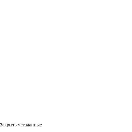
Закрыть метаданные