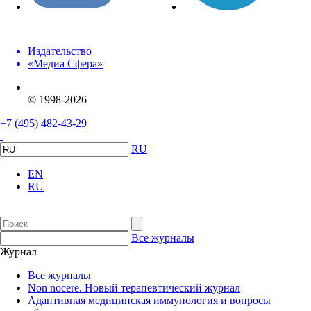
Издательство
«Медиа Сфера»
© 1998-2026
+7 (495) 482-43-29
RU
EN
RU
Все журналы
Журнал
Все журналы
Non nocere. Новый терапевтический журнал
Адаптивная медицинская иммунология и вопросы