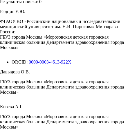
Результаты поиска:
0
Радциг Е.Ю.
ФГАОУ ВО «Российский национальный исследовательский
медицинский университет им. Н.И. Пирогова» Минздрава
России;
ГБУЗ города Москвы «Морозовская детская городская
клиническая больница Департамента здравоохранения города
Москвы»
ORCID:
0000-0003-4613-922X
Давыдова О.В.
ГБУЗ города Москвы «Морозовская детская городская
клиническая больница Департамента здравоохранения города
Москвы»
Кизева А.Г.
ГБУЗ города Москвы «Морозовская детская городская
клиническая больница Департамента здравоохранения города
Москвы»