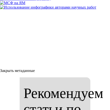
Закрыть метаданные
Рекомендуем
статьи по