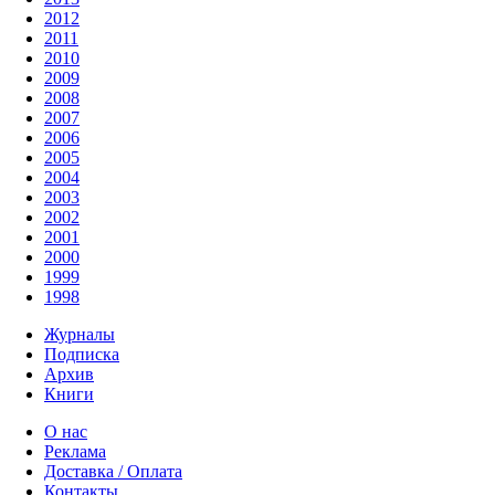
2012
2011
2010
2009
2008
2007
2006
2005
2004
2003
2002
2001
2000
1999
1998
Журналы
Подписка
Архив
Книги
О нас
Реклама
Доставка / Оплата
Контакты