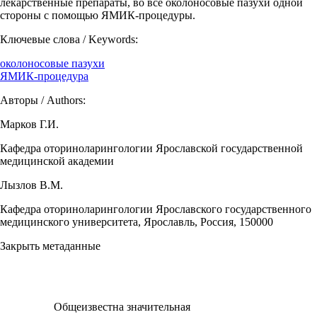
лекарственные препараты, во все околоносовые пазухи одной
стороны с помощью ЯМИК-процедуры.
Ключевые слова / Keywords:
околоносовые пазухи
ЯМИК-процедура
Авторы / Authors:
Марков Г.И.
Кафедра оториноларингологии Ярославской государственной
медицинской академии
Лызлов В.М.
Кафедра оториноларингологии Ярославского государственного
медицинского университета, Ярославль, Россия, 150000
Закрыть метаданные
Общеизвестна значительная