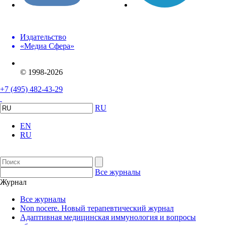
Издательство
«Медиа Сфера»
© 1998-2026
+7 (495) 482-43-29
RU
EN
RU
Все журналы
Журнал
Все журналы
Non nocere. Новый терапевтический журнал
Адаптивная медицинская иммунология и вопросы