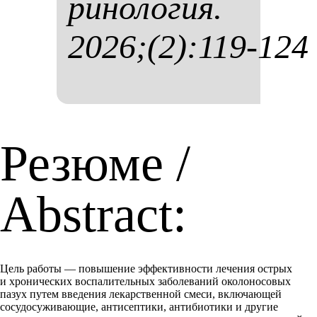
ри­но­ло­гия.
2026;(2):119-124
Резюме /
Abstract:
Цель работы — повышение эффективности лечения острых
и хронических воспалительных заболеваний околоносовых
пазух путем введения лекарственной смеси, включающей
сосудосуживающие, антисептики, антибиотики и другие