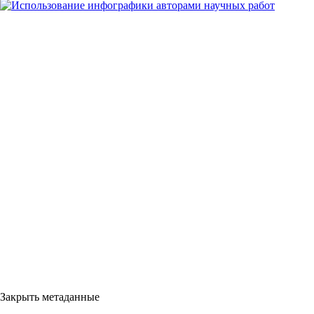
Закрыть метаданные