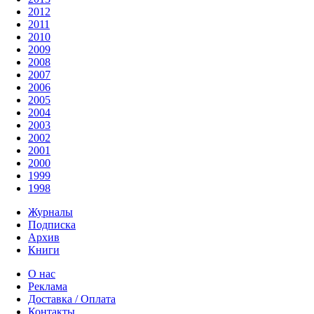
2012
2011
2010
2009
2008
2007
2006
2005
2004
2003
2002
2001
2000
1999
1998
Журналы
Подписка
Архив
Книги
О нас
Реклама
Доставка / Оплата
Контакты