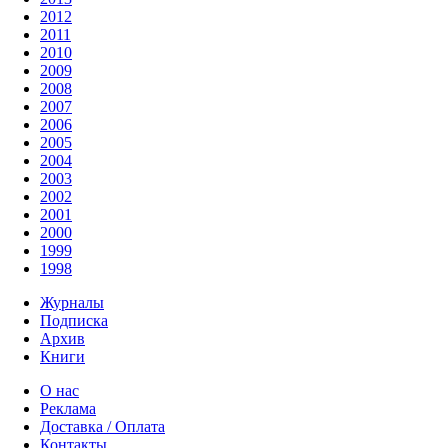
2012
2011
2010
2009
2008
2007
2006
2005
2004
2003
2002
2001
2000
1999
1998
Журналы
Подписка
Архив
Книги
О нас
Реклама
Доставка / Оплата
Контакты