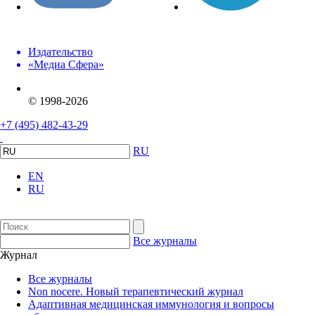
Издательство
«Медиа Сфера»
© 1998-2026
+7 (495) 482-43-29
RU
EN
RU
Все журналы
Журнал
Все журналы
Non nocere. Новый терапевтический журнал
Адаптивная медицинская иммунология и вопросы