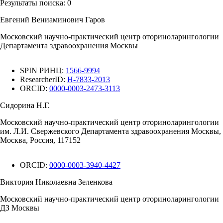
Результаты поиска:
0
Евгений Вениаминович Гаров
Московский научно-практический центр оториноларингологии
Департамента здравоохранения Москвы
SPIN РИНЦ:
1566-9994
ResearcherID:
H-7833-2013
ORCID:
0000-0003-2473-3113
Сидорина Н.Г.
Московский научно-практический центр оториноларингологии
им. Л.И. Свержевского Департамента здравоохранения Москвы,
Москва, Россия, 117152
ORCID:
0000-0003-3940-4427
Виктория Николаевна Зеленкова
Московский научно-практический центр оториноларингологии
ДЗ Москвы