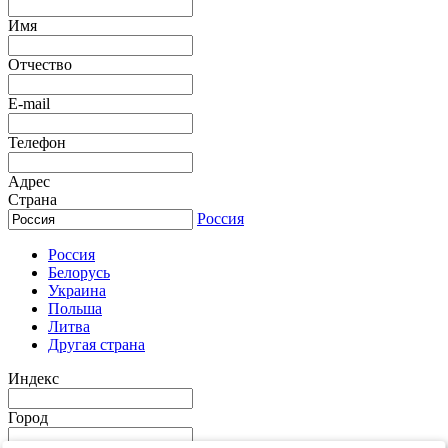
Имя
Отчество
E-mail
Телефон
Адрес
Страна
Россия
Россия
Белорусь
Украина
Польша
Литва
Другая страна
Индекс
Город