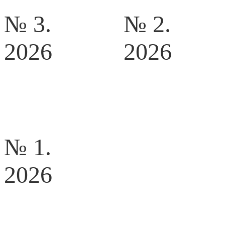
№ 3.
№ 2.
2026
2026
№ 1.
2026