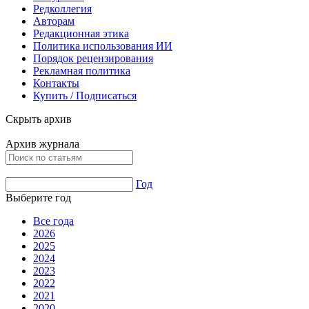
Редколлегия
Авторам
Редакционная этика
Политика использования ИИ
Порядок рецензирования
Рекламная политика
Контакты
Купить / Подписаться
Скрыть архив
Архив журнала
Год
Выберите год
Все года
2026
2025
2024
2023
2022
2021
2020