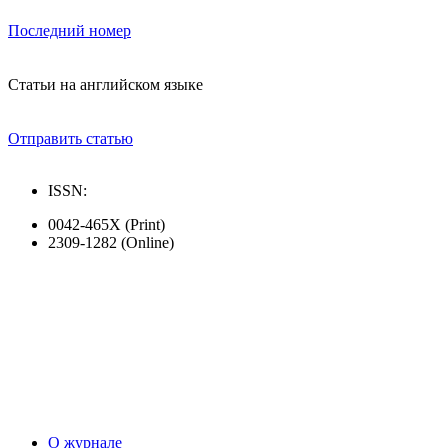
Последний номер
Статьи на английском языке
Отправить статью
ISSN:
0042-465X (Print)
2309-1282 (Online)
О журнале