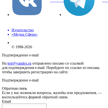
вКонтакте
Tel
Издательство
«Медиа Сфера»
© 1998-2026
Подтверждение e-mail
На
test@yandex.ru
отправлено письмо со ссылкой
для подтверждения e-mail. Перейдите по ссылке из письма,
чтобы завершить регистрацию на сайте.
Подтверждение e-mail
Обратная связь
Если у вас возникли вопросы, жалобы или предложения, —
воспользуйтесь формой обратной связи.
Email