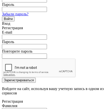
Пароль
Забыли пароль?
Войти
Вход
Регистрация
E-mail
Пароль
Повторите пароль
Зарегистрироваться
Войдите на сайт, используя вашу учетную запись в одном из
сервисов
Регистрация
Фамилия