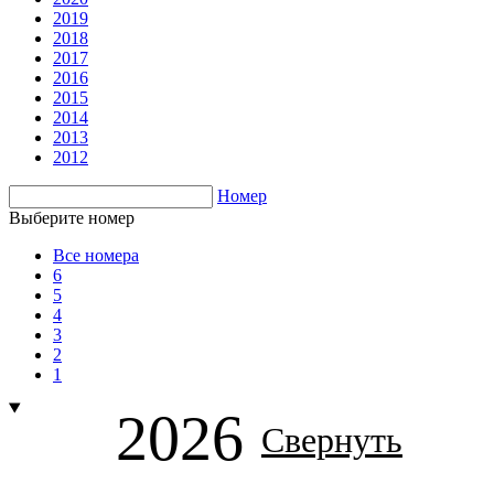
2019
2018
2017
2016
2015
2014
2013
2012
Номер
Выберите номер
Все номера
6
5
4
3
2
1
2026
Свернуть