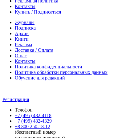
Рекламная политика
Контакты
Купить / Подписаться
Журналы
Подписка
Архив
Книги
Реклама
Доставка / Оплата
О нас
Контакты
Политика конфиденциальности
Политика обработки персональных данных
Обучение для редакций
Регистрация
Телефон
+7 (495) 482-4118
+7 (495) 482-4329
+8 800 250-18-12
(бесплатный номер
по вопросам подписки)