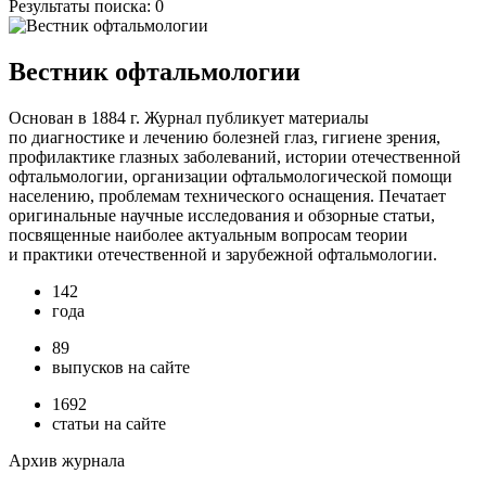
Результаты поиска:
0
Вестник офтальмологии
Основан в 1884 г. Журнал публикует материалы
по диагностике и лечению болезней глаз, гигиене зрения,
профилактике глазных заболеваний, истории отечественной
офтальмологии, организации офтальмологической помощи
населению, проблемам технического оснащения. Печатает
оригинальные научные исследования и обзорные статьи,
посвященные наиболее актуальным вопросам теории
и практики отечественной и зарубежной офтальмологии.
142
года
89
выпусков на сайте
1692
статьи на сайте
Архив журнала