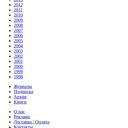
2012
2011
2010
2009
2008
2007
2006
2005
2004
2003
2002
2001
2000
1999
1998
Журналы
Подписка
Архив
Книги
О нас
Реклама
Доставка / Оплата
Контакты