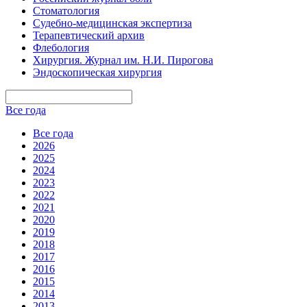
Стоматология
Судебно-медицинская экспертиза
Терапевтический архив
Флебология
Хирургия. Журнал им. Н.И. Пирогова
Эндоскопическая хирургия
Все года
Все года
2026
2025
2024
2023
2022
2021
2020
2019
2018
2017
2016
2015
2014
2013