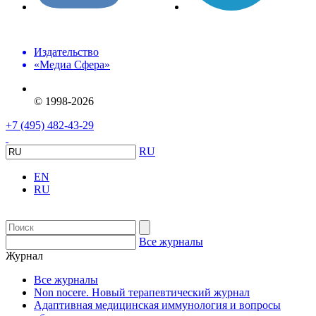
Издательство
«Медиа Сфера»
© 1998-2026
+7 (495) 482-43-29
RU
EN
RU
Все журналы
Журнал
Все журналы
Non nocere. Новый терапевтический журнал
Адаптивная медицинская иммунология и вопросы