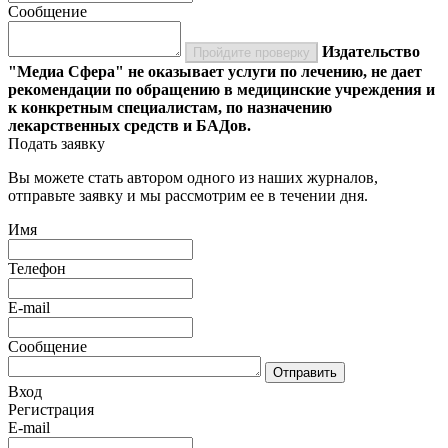
Сообщение
Издательство
Пройдите проверку
"Медиа Сфера" не оказывает услуги по лечению, не дает
рекомендации по обращению в медицинские учреждения и
к конкретным специалистам, по назначению
лекарственных средств и БАДов.
Подать заявку
Вы можете стать автором одного из наших журналов,
отправьте заявку и мы рассмотрим ее в течении дня.
Имя
Телефон
E-mail
Сообщение
Отправить
Вход
Регистрация
E-mail