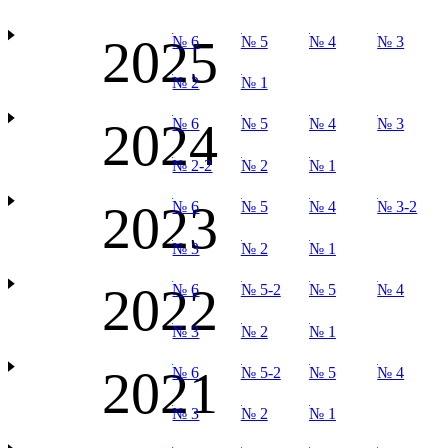
2025
№ 6
№ 5
№ 4
№ 3
№ 2
№ 1
2024
№ 6
№ 5
№ 4
№ 3
№ 2-2
№ 2
№ 1
2023
№ 6
№ 5
№ 4
№ 3-2
№ 3
№ 2
№ 1
2022
№ 6
№ 5-2
№ 5
№ 4
№ 3
№ 2
№ 1
2021
№ 6
№ 5-2
№ 5
№ 4
№ 3
№ 2
№ 1