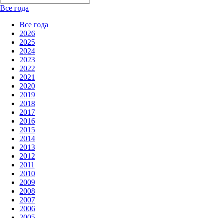
Все года
Все года
2026
2025
2024
2023
2022
2021
2020
2019
2018
2017
2016
2015
2014
2013
2012
2011
2010
2009
2008
2007
2006
2005