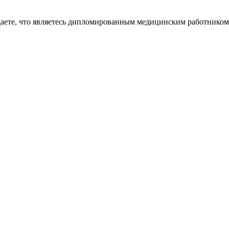
даете, что являетесь дипломированным медицинским работником