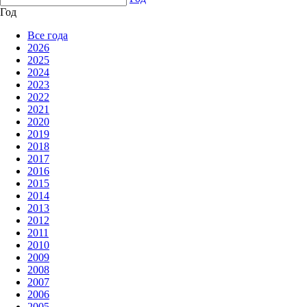
Год
Все года
2026
2025
2024
2023
2022
2021
2020
2019
2018
2017
2016
2015
2014
2013
2012
2011
2010
2009
2008
2007
2006
2005