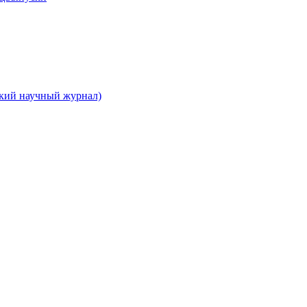
ский научный журнал)