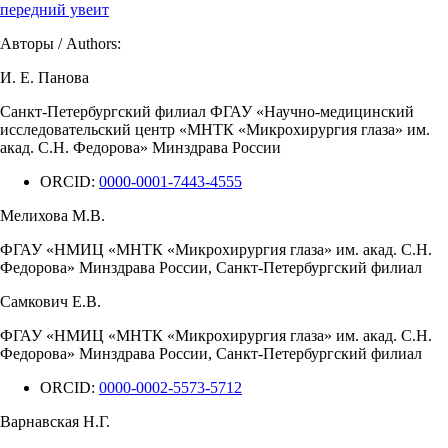
передний увеит
Авторы / Authors:
И. Е. Панова
Санкт-Петербургский филиал ФГАУ «Научно-медицинский
исследовательский центр «МНТК «Микрохирургия глаза» им.
акад. С.Н. Федорова» Минздрава России
ORCID:
0000-0001-7443-4555
Мелихова М.В.
ФГАУ «НМИЦ «МНТК «Микрохирургия глаза» им. акад. С.Н.
Федорова» Минздрава России, Санкт-Петербургский филиал
Самкович Е.В.
ФГАУ «НМИЦ «МНТК «Микрохирургия глаза» им. акад. С.Н.
Федорова» Минздрава России, Санкт-Петербургский филиал
ORCID:
0000-0002-5573-5712
Варнавская Н.Г.