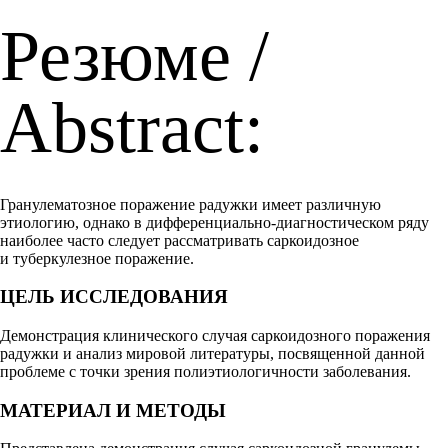
Резюме /
Abstract:
Гранулематозное поражение радужки имеет различную
этиологию, однако в дифференциально-диагностическом ряду
наиболее часто следует рассматривать саркоидозное
и туберкулезное поражение.
ЦЕЛЬ ИССЛЕДОВАНИЯ
Демонстрация клинического случая саркоидозного поражения
радужки и анализ мировой литературы, посвященной данной
проблеме с точки зрения полиэтиологичности заболевания.
МАТЕРИАЛ И МЕТОДЫ