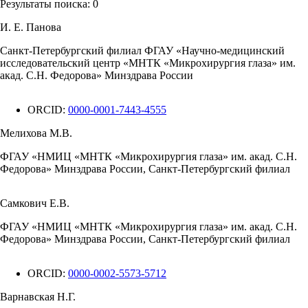
Результаты поиска:
0
И. Е. Панова
Санкт-Петербургский филиал ФГАУ «Научно-медицинский
исследовательский центр «МНТК «Микрохирургия глаза» им.
акад. С.Н. Федорова» Минздрава России
ORCID:
0000-0001-7443-4555
Мелихова М.В.
ФГАУ «НМИЦ «МНТК «Микрохирургия глаза» им. акад. С.Н.
Федорова» Минздрава России, Санкт-Петербургский филиал
Самкович Е.В.
ФГАУ «НМИЦ «МНТК «Микрохирургия глаза» им. акад. С.Н.
Федорова» Минздрава России, Санкт-Петербургский филиал
ORCID:
0000-0002-5573-5712
Варнавская Н.Г.