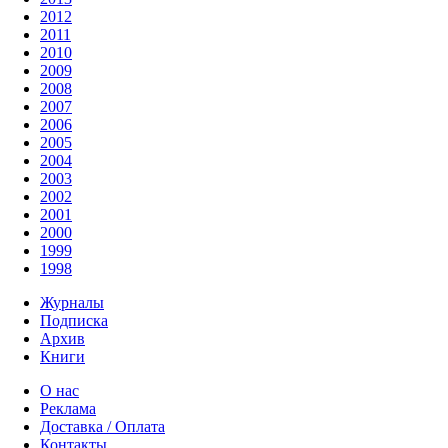
2012
2011
2010
2009
2008
2007
2006
2005
2004
2003
2002
2001
2000
1999
1998
Журналы
Подписка
Архив
Книги
О нас
Реклама
Доставка / Оплата
Контакты