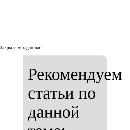
Закрыть метаданные
Рекомендуем
статьи по
данной