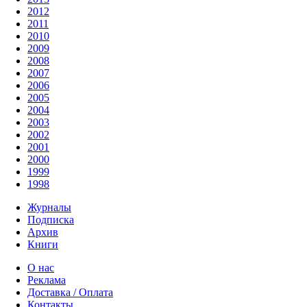
2012
2011
2010
2009
2008
2007
2006
2005
2004
2003
2002
2001
2000
1999
1998
Журналы
Подписка
Архив
Книги
О нас
Реклама
Доставка / Оплата
Контакты