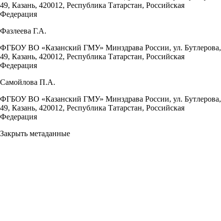
49, Казань, 420012, Республика Татарстан, Российская
Федерация
Фазлеева Г.А.
ФГБОУ ВО «Казанский ГМУ» Минздрава России, ул. Бутлерова,
49, Казань, 420012, Республика Татарстан, Российская
Федерация
Самойлова П.А.
ФГБОУ ВО «Казанский ГМУ» Минздрава России, ул. Бутлерова,
49, Казань, 420012, Республика Татарстан, Российская
Федерация
Закрыть метаданные