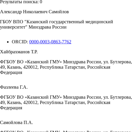
Результаты поиска:
0
Александр Николаевич Самойлов
ГБОУ ВПО "Казанский государственный медицинский
университет" Минздрава России
ORCID:
0000-0003-0863-7762
Хайбрахманов Т.Р.
ФГБОУ ВО «Казанский ГМУ» Минздрава России, ул. Бутлерова,
49, Казань, 420012, Республика Татарстан, Российская
Федерация
Фазлеева Г.А.
ФГБОУ ВО «Казанский ГМУ» Минздрава России, ул. Бутлерова,
49, Казань, 420012, Республика Татарстан, Российская
Федерация
Самойлова П.А.