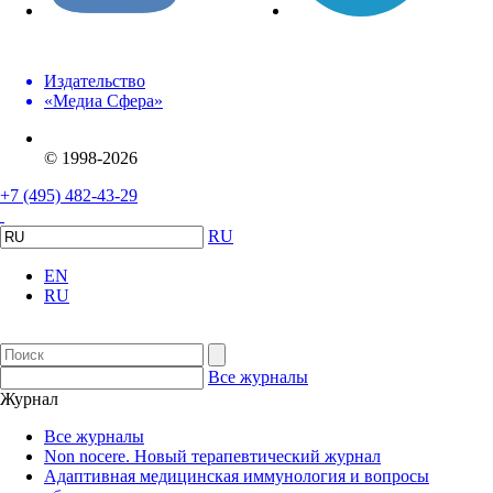
Издательство
«Медиа Сфера»
© 1998-2026
+7 (495) 482-43-29
RU
EN
RU
Все журналы
Журнал
Все журналы
Non nocere. Новый терапевтический журнал
Адаптивная медицинская иммунология и вопросы