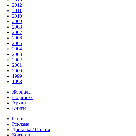
2012
2011
2010
2009
2008
2007
2006
2005
2004
2003
2002
2001
2000
1999
1998
Журналы
Подписка
Архив
Книги
О нас
Реклама
Доставка / Оплата
Контакты