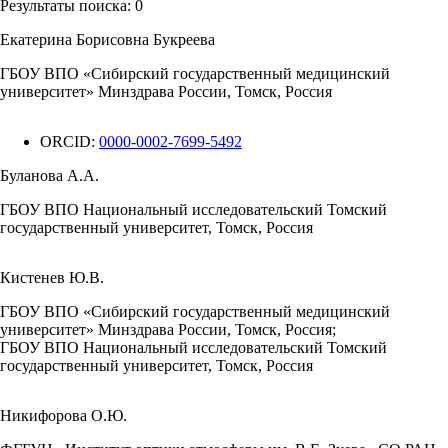
Результаты поиска:
0
Екатерина Борисовна Букреева
ГБОУ ВПО «Сибирский государственный медицинский
университет» Минздрава России, Томск, Россия
ORCID:
0000-0002-7699-5492
Буланова А.А.
ГБОУ ВПО Национальный исследовательский Томский
государственный университет, Томск, Россия
Кистенев Ю.В.
ГБОУ ВПО «Сибирский государственный медицинский
университет» Минздрава России, Томск, Россия;
ГБОУ ВПО Национальный исследовательский Томский
государственный университет, Томск, Россия
Никифорова О.Ю.