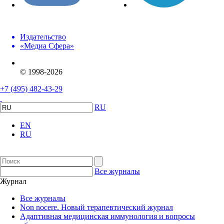
Издательство
«Медиа Сфера»
© 1998-2026
+7 (495) 482-43-29
RU
EN
RU
Все журналы
Журнал
Все журналы
Non nocere. Новый терапевтический журнал
Адаптивная медицинская иммунология и вопросы