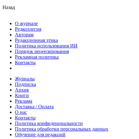
Назад
О журнале
Редколлегия
Авторам
Редакционная этика
Политика использования ИИ
Порядок рецензирования
Рекламная политика
Контакты
Журналы
Подписка
Архив
Книги
Реклама
Доставка / Оплата
О нас
Контакты
Политика конфиденциальности
Политика обработки персональных данных
Обучение для редакций