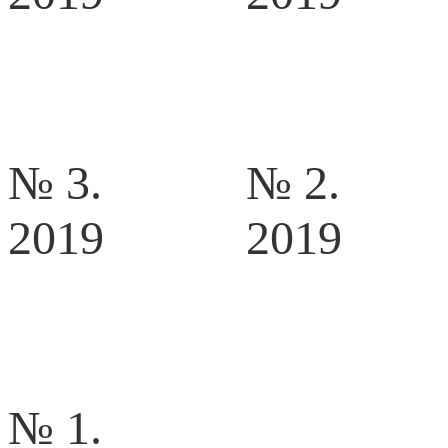
№ 3.
№ 2.
2019
2019
№ 1.