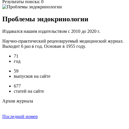
Результаты поиска:
0
Проблемы эндокринологии
Издавался нашим издательством с 2010 до 2020 г.
Научно-практический рецензируемый медицинский журнал.
Выходит 6 раз в год. Основан в 1955 году.
71
год
59
выпусков на сайте
677
статей на сайте
Архив журнала
Последний номер