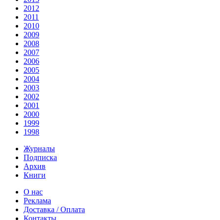
2012
2011
2010
2009
2008
2007
2006
2005
2004
2003
2002
2001
2000
1999
1998
Журналы
Подписка
Архив
Книги
О нас
Реклама
Доставка / Оплата
Контакты