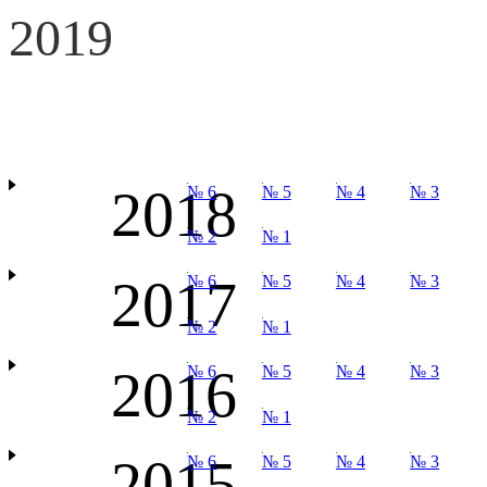
2019
2018
№ 6
№ 5
№ 4
№ 3
№ 2
№ 1
2017
№ 6
№ 5
№ 4
№ 3
№ 2
№ 1
2016
№ 6
№ 5
№ 4
№ 3
№ 2
№ 1
2015
№ 6
№ 5
№ 4
№ 3