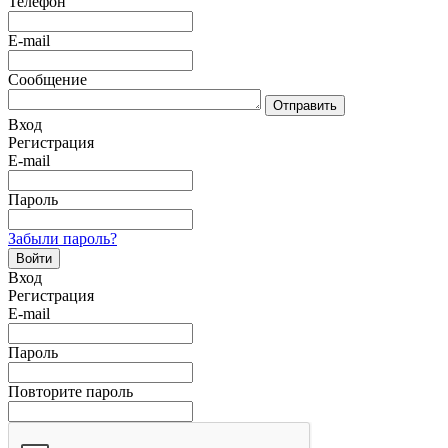
Телефон
E-mail
Сообщение
Отправить
Вход
Регистрация
E-mail
Пароль
Забыли пароль?
Войти
Вход
Регистрация
E-mail
Пароль
Повторите пароль