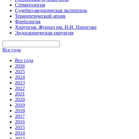
Стоматология
Судебно-медицинская экспертиза
Терапевтический архив
Флебология
Хирургия. Журнал им. Н.И. Пирогова
Эндоскопическая хирургия
Все года
Все года
2026
2025
2024
2023
2022
2021
2020
2019
2018
2017
2016
2015
2014
2013