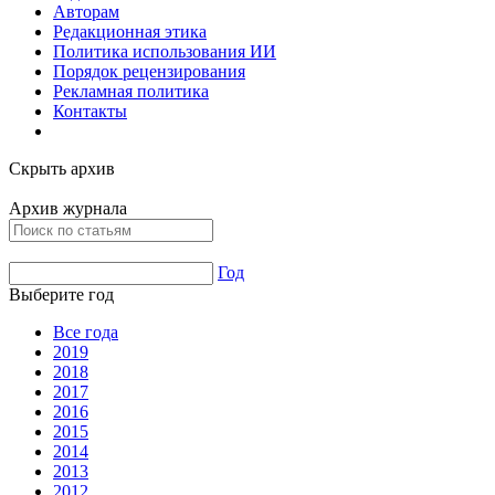
Авторам
Редакционная этика
Политика использования ИИ
Порядок рецензирования
Рекламная политика
Контакты
Скрыть архив
Архив журнала
Год
Выберите год
Все года
2019
2018
2017
2016
2015
2014
2013
2012