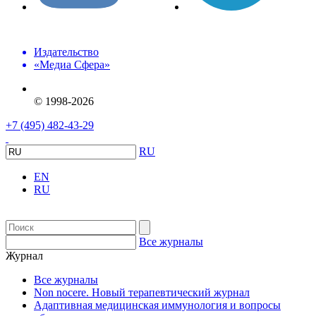
Издательство
«Медиа Сфера»
© 1998-2026
+7 (495) 482-43-29
RU
EN
RU
Все журналы
Журнал
Все журналы
Non nocere. Новый терапевтический журнал
Адаптивная медицинская иммунология и вопросы