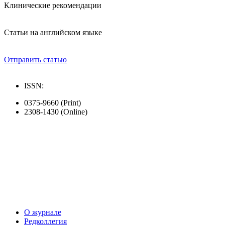
Клинические рекомендации
Статьи на английском языке
Отправить статью
ISSN:
0375-9660 (Print)
2308-1430 (Online)
О журнале
Редколлегия