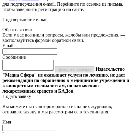
для подтверждения e-mail. Перейдите по ссылке из письма,
чтобы завершить регистрацию на сайте.
Подтверждение e-mail
Обратная связь
Если у вас возникли вопросы, жалобы или предложения, —
воспользуйтесь формой обратной связи.
Email
Сообщение
Издательство
Пройдите проверку
"Медиа Сфера" не оказывает услуги по лечению, не дает
рекомендации по обращению в медицинские учреждения и
к конкретным специалистам, по назначению
лекарственных средств и БАДов.
Подать заявку
Вы можете стать автором одного из наших журналов,
отправьте заявку и мы рассмотрим ее в течении дня.
Имя