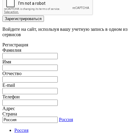
Зарегистрироваться
Войдите на сайт, используя вашу учетную запись в одном из
сервисов
Регистрация
Фамилия
Имя
Отчество
E-mail
Телефон
Адрес
Страна
Россия
Россия