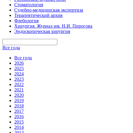
Стоматология
Судебно-медицинская экспертиза
Терапевтический архив
Флебология
Хирургия. Журнал им. Н.И. Пирогова
Эндоскопическая хирургия
Все года
Все года
2026
2025
2024
2023
2022
2021
2020
2019
2018
2017
2016
2015
2014
2013