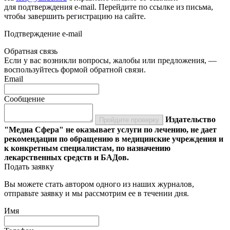
для подтверждения e-mail. Перейдите по ссылке из письма,
чтобы завершить регистрацию на сайте.
Подтверждение e-mail
Обратная связь
Если у вас возникли вопросы, жалобы или предложения, —
воспользуйтесь формой обратной связи.
Email
Сообщение
Издательство
Пройдите проверку
"Медиа Сфера" не оказывает услуги по лечению, не дает
рекомендации по обращению в медицинские учреждения и
к конкретным специалистам, по назначению
лекарственных средств и БАДов.
Подать заявку
Вы можете стать автором одного из наших журналов,
отправьте заявку и мы рассмотрим ее в течении дня.
Имя