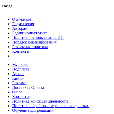
Назад
О журнале
Редколлегия
Авторам
Редакционная этика
Политика использования ИИ
Порядок рецензирования
Рекламная политика
Контакты
Журналы
Подписка
Архив
Книги
Реклама
Доставка / Оплата
О нас
Контакты
Политика конфиденциальности
Политика обработки персональных данных
Обучение для редакций