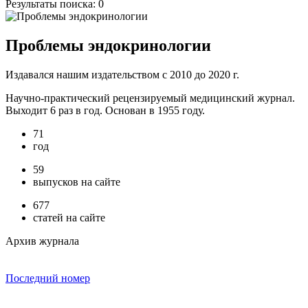
Результаты поиска:
0
Проблемы эндокринологии
Издавался нашим издательством с 2010 до 2020 г.
Научно-практический рецензируемый медицинский журнал.
Выходит 6 раз в год. Основан в 1955 году.
71
год
59
выпусков на сайте
677
статей на сайте
Архив журнала
Последний номер