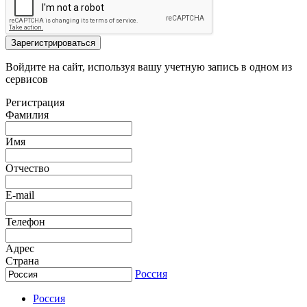
Зарегистрироваться
Войдите на сайт, используя вашу учетную запись в одном из
сервисов
Регистрация
Фамилия
Имя
Отчество
E-mail
Телефон
Адрес
Страна
Россия
Россия