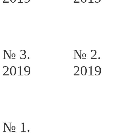
№ 3.
№ 2.
2019
2019
№ 1.