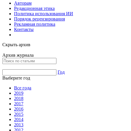
Авторам
Редакционная этика
Политика использования ИИ
Порядок рецензирования
Рекламная политика
Контакты
Скрыть архив
Архив журнала
Год
Выберите год
Все года
2019
2018
2017
2016
2015
2014
2013
2012