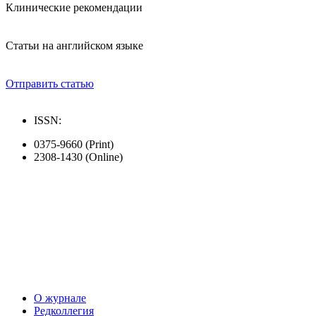
Клинические рекомендации
Статьи на английском языке
Отправить статью
ISSN:
0375-9660 (Print)
2308-1430 (Online)
О журнале
Редколлегия