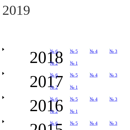
2019
2018
№ 6
№ 5
№ 4
№ 3
№ 2
№ 1
2017
№ 6
№ 5
№ 4
№ 3
№ 2
№ 1
2016
№ 6
№ 5
№ 4
№ 3
№ 2
№ 1
2015
№ 6
№ 5
№ 4
№ 3