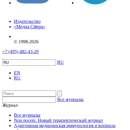
Издательство
«Медиа Сфера»
© 1998-2026
+7 (495) 482-43-29
RU
EN
RU
Все журналы
Журнал
Все журналы
Non nocere. Новый терапевтический журнал
Адаптивная медицинская иммунология и вопросы