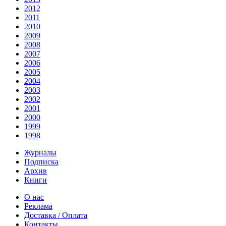
2012
2011
2010
2009
2008
2007
2006
2005
2004
2003
2002
2001
2000
1999
1998
Журналы
Подписка
Архив
Книги
О нас
Реклама
Доставка / Оплата
Контакты