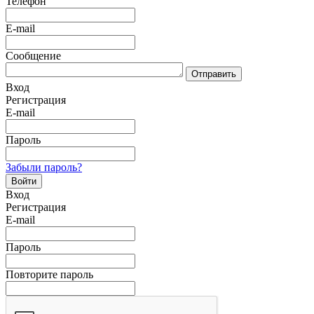
Телефон
E-mail
Сообщение
Отправить
Вход
Регистрация
E-mail
Пароль
Забыли пароль?
Войти
Вход
Регистрация
E-mail
Пароль
Повторите пароль