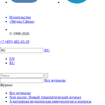
Издательство
«Медиа Сфера»
© 1998-2026
+7 (495) 482-43-29
RU
EN
RU
Все журналы
Журнал
Все журналы
Non nocere. Новый терапевтический журнал
Адаптивная медицинская иммунология и вопросы