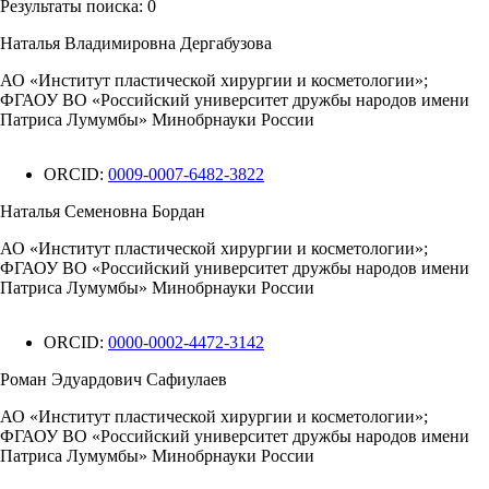
Результаты поиска:
0
Наталья Владимировна Дергабузова
АО «Институт пластической хирургии и косметологии»;
ФГАОУ ВО «Российский университет дружбы народов имени
Патриса Лумумбы» Минобрнауки России
ORCID:
0009-0007-6482-3822
Наталья Семеновна Бордан
АО «Институт пластической хирургии и косметологии»;
ФГАОУ ВО «Российский университет дружбы народов имени
Патриса Лумумбы» Минобрнауки России
ORCID:
0000-0002-4472-3142
Роман Эдуардович Сафиулаев
АО «Институт пластической хирургии и косметологии»;
ФГАОУ ВО «Российский университет дружбы народов имени
Патриса Лумумбы» Минобрнауки России