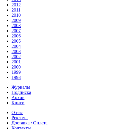
2012
2011
2010
2009
2008
2007
2006
2005
2004
2003
2002
2001
2000
1999
1998
Журналы
Подписка
Архив
Книги
О нас
Реклама
Доставка / Оплата
Контакты