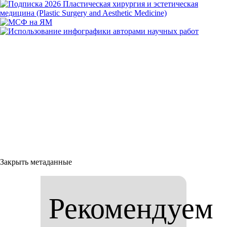
Закрыть метаданные
Рекомендуем