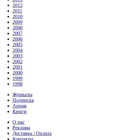
2012
2011
2010
2009
2008
2007
2006
2005
2004
2003
2002
2001
2000
1999
1998
Журналы
Подписка
Архив
Книги
О нас
Реклама
Доставка / Оплата
Контакты