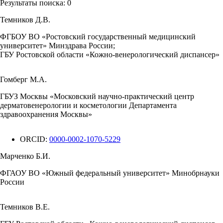
Результаты поиска:
0
Темников Д.В.
ФГБОУ ВО «Ростовский государственный медицинский
университет» Минздрава России;
ГБУ Ростовской области «Кожно-венерологический диспансер»
Гомберг М.А.
ГБУЗ Москвы «Московский научно-практический центр
дерматовенерологии и косметологии Департамента
здравоохранения Москвы»
ORCID:
0000-0002-1070-5229
Марченко Б.И.
ФГАОУ ВО «Южный федеральный университет» Минобрнауки
России
Темников В.Е.