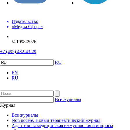
Издательство
«Медиа Сфера»
© 1998-2026
+7 (495) 482-43-29
RU
EN
RU
Все журналы
Журнал
Все журналы
Non nocere. Новый терапевтический журнал
Адаптивная медицинская иммунология и вопросы