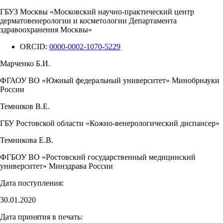
ГБУЗ Москвы «Московский научно-практический центр
дерматовенерологии и косметологии Департамента
здравоохранения Москвы»
ORCID:
0000-0002-1070-5229
Марченко Б.И.
ФГАОУ ВО «Южный федеральный университет» Минобрнауки
России
Темников В.Е.
ГБУ Ростовской области «Кожно-венерологический диспансер»
Темникова Е.В.
ФГБОУ ВО «Ростовский государственный медицинский
университет» Минздрава России
Дата поступления:
30.01.2020
Дата принятия в печать: