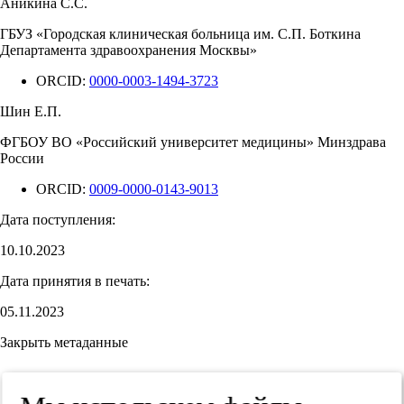
Аникина С.С.
ГБУЗ «Городская клиническая больница им. С.П. Боткина
Департамента здравоохранения Москвы»
ORCID:
0000-0003-1494-3723
Шин Е.П.
ФГБОУ ВО «Российский университет медицины» Минздрава
России
ORCID:
0009-0000-0143-9013
Дата поступления:
10.10.2023
Дата принятия в печать:
05.11.2023
Закрыть метаданные