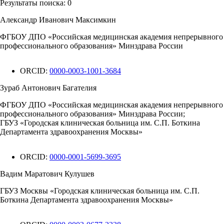
Результаты поиска:
0
Александр Иванович Максимкин
ФГБОУ ДПО «Российская медицинская академия непрерывного
профессионального образования» Минздрава России
ORCID:
0000-0003-1001-3684
Зураб Антонович Багателия
ФГБОУ ДПО «Российская медицинская академия непрерывного
профессионального образования» Минздрава России;
ГБУЗ «Городская клиническая больница им. С.П. Боткина
Департамента здравоохранения Москвы»
ORCID:
0000-0001-5699-3695
Вадим Маратович Кулушев
ГБУЗ Москвы «Городская клиническая больница им. С.П.
Боткина Департамента здравоохранения Москвы»