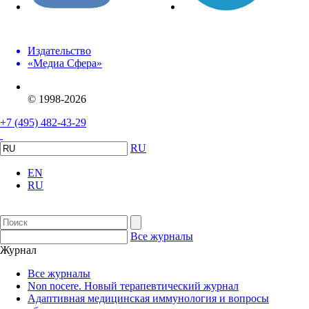
Издательство
«Медиа Сфера»
© 1998-2026
+7 (495) 482-43-29
RU
EN
RU
Все журналы
Журнал
Все журналы
Non nocere. Новый терапевтический журнал
Адаптивная медицинская иммунология и вопросы