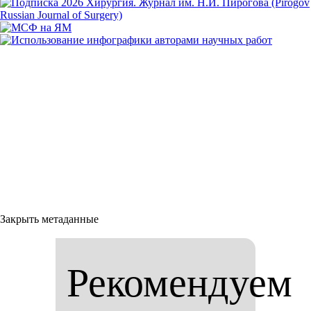
Закрыть метаданные
Рекомендуем