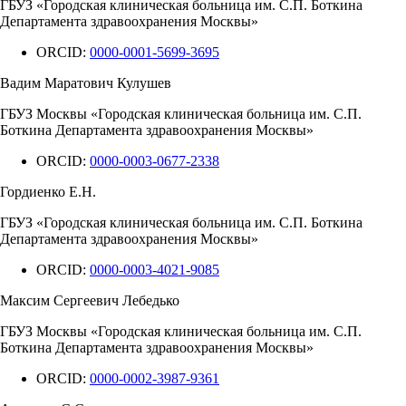
ГБУЗ «Городская клиническая больница им. С.П. Боткина
Департамента здравоохранения Москвы»
ORCID:
0000-0001-5699-3695
Вадим Маратович Кулушев
ГБУЗ Москвы «Городская клиническая больница им. С.П.
Боткина Департамента здравоохранения Москвы»
ORCID:
0000-0003-0677-2338
Гордиенко Е.Н.
ГБУЗ «Городская клиническая больница им. С.П. Боткина
Департамента здравоохранения Москвы»
ORCID:
0000-0003-4021-9085
Максим Сергеевич Лебедько
ГБУЗ Москвы «Городская клиническая больница им. С.П.
Боткина Департамента здравоохранения Москвы»
ORCID:
0000-0002-3987-9361