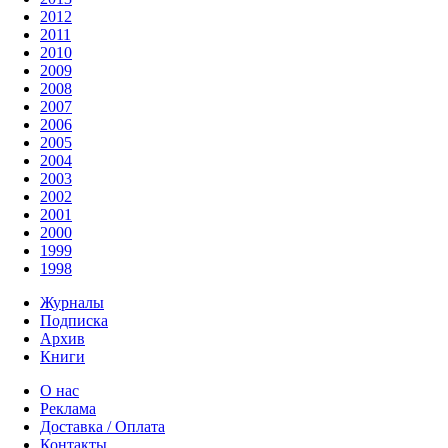
2012
2011
2010
2009
2008
2007
2006
2005
2004
2003
2002
2001
2000
1999
1998
Журналы
Подписка
Архив
Книги
О нас
Реклама
Доставка / Оплата
Контакты