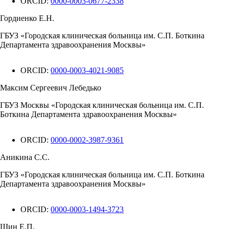
ORCID:
0000-0003-0677-2338
Гордиенко Е.Н.
ГБУЗ «Городская клиническая больница им. С.П. Боткина
Департамента здравоохранения Москвы»
ORCID:
0000-0003-4021-9085
Максим Сергеевич Лебедько
ГБУЗ Москвы «Городская клиническая больница им. С.П.
Боткина Департамента здравоохранения Москвы»
ORCID:
0000-0002-3987-9361
Аникина С.С.
ГБУЗ «Городская клиническая больница им. С.П. Боткина
Департамента здравоохранения Москвы»
ORCID:
0000-0003-1494-3723
Шин Е.П.