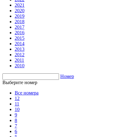
2021
2020
2019
2018
2017
2016
2015
2014
2013
2012
2011
2010
Номер
Выберите номер
Все номера
12
11
10
9
8
7
6
5