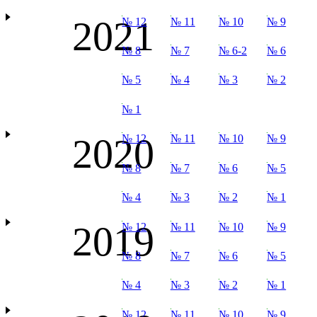
2021
№ 12
№ 11
№ 10
№ 9
№ 8
№ 7
№ 6-2
№ 6
№ 5
№ 4
№ 3
№ 2
№ 1
2020
№ 12
№ 11
№ 10
№ 9
№ 8
№ 7
№ 6
№ 5
№ 4
№ 3
№ 2
№ 1
2019
№ 12
№ 11
№ 10
№ 9
№ 8
№ 7
№ 6
№ 5
№ 4
№ 3
№ 2
№ 1
№ 12
№ 11
№ 10
№ 9