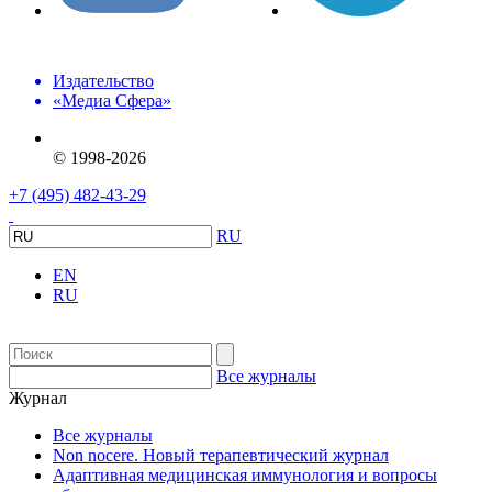
Издательство
«Медиа Сфера»
© 1998-2026
+7 (495) 482-43-29
RU
EN
RU
Все журналы
Журнал
Все журналы
Non nocere. Новый терапевтический журнал
Адаптивная медицинская иммунология и вопросы