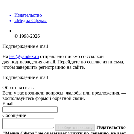
Издательство
«Медиа Сфера»
© 1998-2026
Подтверждение e-mail
На
test@yandex.ru
отправлено письмо со ссылкой
для подтверждения e-mail. Перейдите по ссылке из письма,
чтобы завершить регистрацию на сайте.
Подтверждение e-mail
Обратная связь
Если у вас возникли вопросы, жалобы или предложения, —
воспользуйтесь формой обратной связи.
Email
Сообщение
Издательство
Пройдите проверку
"Медиа Сфера" не оказывает услуги по лечению, не дает