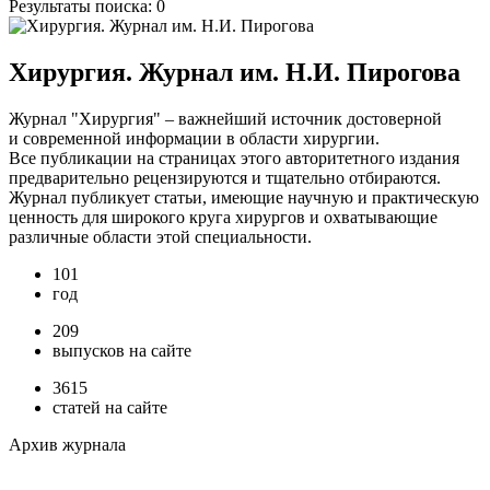
Результаты поиска:
0
Хирургия. Журнал им. Н.И. Пирогова
Журнал "Хирургия" – важнейший источник достоверной
и современной информации в области хирургии.
Все публикации на страницах этого авторитетного издания
предварительно рецензируются и тщательно отбираются.
Журнал публикует статьи, имеющие научную и практическую
ценность для широкого круга хирургов и охватывающие
различные области этой специальности.
101
год
209
выпусков на сайте
3615
статей на сайте
Архив журнала