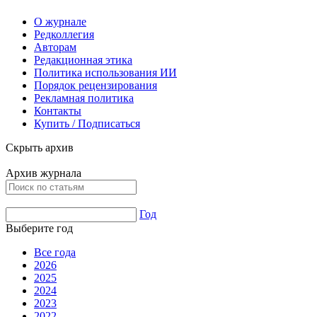
О журнале
Редколлегия
Авторам
Редакционная этика
Политика использования ИИ
Порядок рецензирования
Рекламная политика
Контакты
Купить / Подписаться
Скрыть архив
Архив журнала
Год
Выберите год
Все года
2026
2025
2024
2023
2022