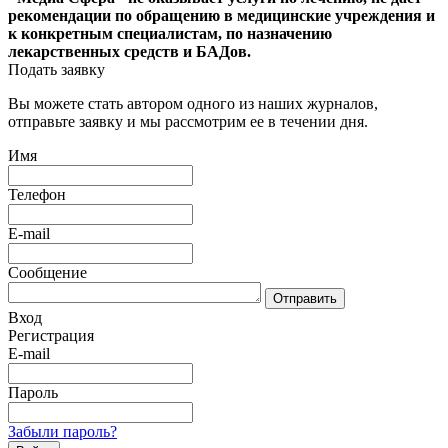
рекомендации по обращению в медицинские учреждения и
к конкретным специалистам, по назначению
лекарственных средств и БАДов.
Подать заявку
Вы можете стать автором одного из наших журналов,
отправьте заявку и мы рассмотрим ее в течении дня.
Имя
Телефон
E-mail
Сообщение
Отправить
Вход
Регистрация
E-mail
Пароль
Забыли пароль?