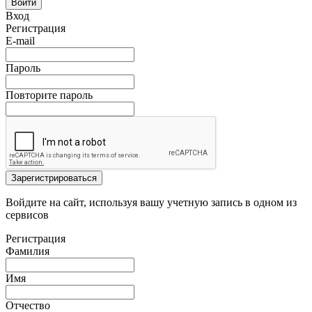
Войти
Вход
Регистрация
E-mail
Пароль
Повторите пароль
Зарегистрироваться
Войдите на сайт, используя вашу учетную запись в одном из
сервисов
Регистрация
Фамилия
Имя
Отчество