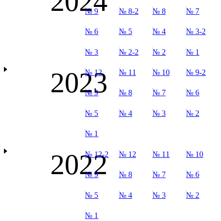
2024
№ 9
№ 8-2
№ 8
№ 7
№ 6
№ 5
№ 4
№ 3-2
№ 3
№ 2-2
№ 2
№ 1
2023
№ 12
№ 11
№ 10
№ 9-2
№ 9
№ 8
№ 7
№ 6
№ 5
№ 4
№ 3
№ 2
№ 1
2022
№ 12-2
№ 12
№ 11
№ 10
№ 9
№ 8
№ 7
№ 6
№ 5
№ 4
№ 3
№ 2
№ 1