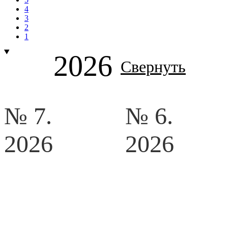
4
3
2
1
2026
Свернуть
№ 7.
№ 6.
2026
2026