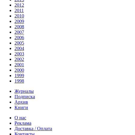
2012
2011
2010
2009
2008
2007
2006
2005
2004
2003
2002
2001
2000
1999
1998
Журналы
Подписка
Архив
Книги
О нас
Реклама
Доставка / Оплата
Контакты