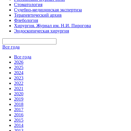
Стоматология
Судебно-медицинская экспертиза
Терапевтический архив
Флебология
Хирургия. Журнал им. Н.И. Пирогова
Эндоскопическая хирургия
Все года
Все года
2026
2025
2024
2023
2022
2021
2020
2019
2018
2017
2016
2015
2014
2013