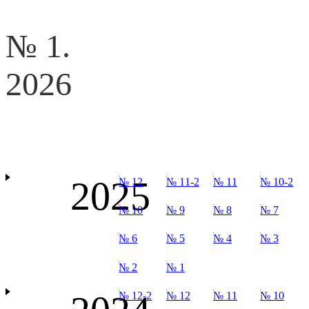
№ 1.
2026
2025
№ 12
№ 11-2
№ 11
№ 10-2
№ 10
№ 9
№ 8
№ 7
№ 6
№ 5
№ 4
№ 3
№ 2
№ 1
№ 12-2
№ 12
№ 11
№ 10