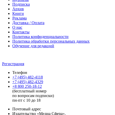
Подписка
Архив
Книги
Реклама
Доставка / Оплата
О нас
Контакты
Политика конфиденциальности
Политика обработки персональных данных
Обучение для редакций
Регистрация
Телефон
+7 (495) 482-4118
+7 (495) 482-4329
+8 800 250-18-12
(бесплатный номер
по вопросам подписки)
пн-пт с 10 до 18
Почтовый адрес
Издательство «Медиа Сфера»,