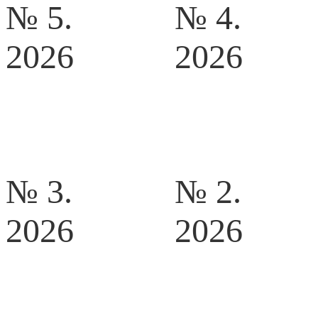
№ 5.
№ 4.
2026
2026
№ 3.
№ 2.
2026
2026