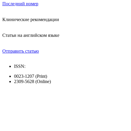
Последний номер
Клинические рекомендации
Статьи на английском языке
Отправить статью
ISSN:
0023-1207 (Print)
2309-5628 (Online)