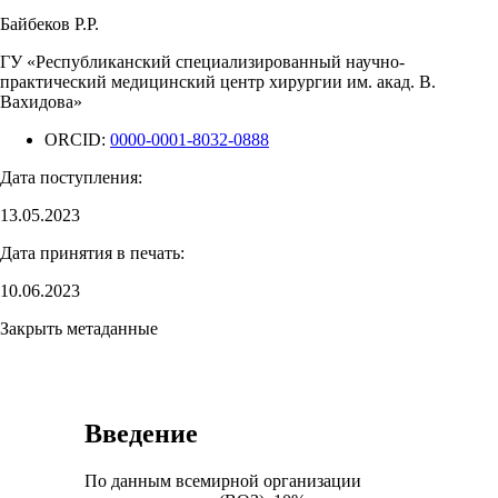
Байбеков Р.Р.
ГУ «Республиканский специализированный научно-
практический медицинский центр хирургии им. акад. В.
Вахидова»
ORCID:
0000-0001-8032-0888
Дата поступления:
13.05.2023
Дата принятия в печать:
10.06.2023
Закрыть метаданные
Введение
По данным всемирной организации