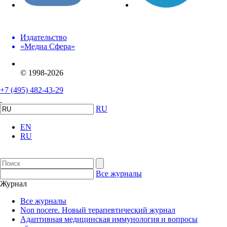
Издательство
«Медиа Сфера»
© 1998-2026
+7 (495) 482-43-29
RU
EN
RU
Все журналы
Журнал
Все журналы
Non nocere. Новый терапевтический журнал
Адаптивная медицинская иммунология и вопросы