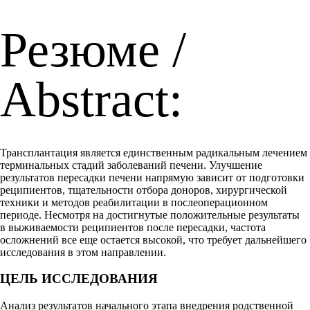
Резюме /
Abstract:
Трансплантация является единственным радикальным лечением
терминальных стадий заболеваний печени. Улучшение
результатов пересадки печени напрямую зависит от подготовки
реципиентов, тщательности отбора доноров, хирургической
техники и методов реабилитации в послеоперационном
периоде. Несмотря на достигнутые положительные результаты
в выживаемости реципиентов после пересадки, частота
осложнений все еще остается высокой, что требует дальнейшего
исследования в этом направлении.
ЦЕЛЬ ИССЛЕДОВАНИЯ
Анализ результатов начального этапа внедрения родственной