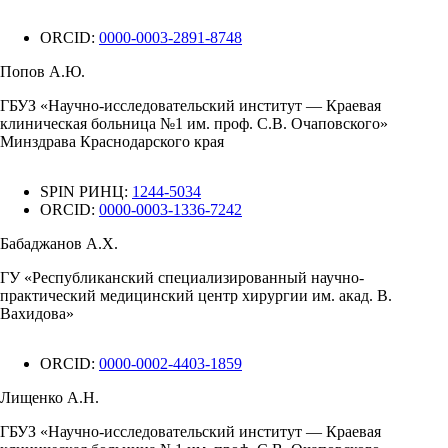
ORCID:
0000-0003-2891-8748
Попов А.Ю.
ГБУЗ «Научно-исследовательский институт — Краевая
клиническая больница №1 им. проф. С.В. Очаповского»
Минздрава Краснодарского края
SPIN РИНЦ:
1244-5034
ORCID:
0000-0003-1336-7242
Бабаджанов А.Х.
ГУ «Республиканский специализированный научно-
практический медицинский центр хирургии им. акад. В.
Вахидова»
ORCID:
0000-0002-4403-1859
Лищенко А.Н.
ГБУЗ «Научно-исследовательский институт — Краевая