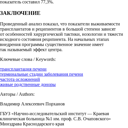
показатель составил 77,3%.
ЗАКЛЮЧЕНИЕ
Проведенный анализ показал, что показатели выживаемости
трансплантатов и реципиентов в большой степени зависят
от особенностей хирургической тактики, нозологии и тяжести
исходного состояния реципиента. На начальных этапах
внедрения программы существенное значение имеет
так называемый эффект центра.
Ключевые слова / Keywords:
трансплантация печени
терминальные стадии заболевания печени
частота осложнений
живые родственные доноры
Авторы / Authors:
Владимир Алексеевич Порханов
ГБУЗ «Научно-исследовательский институт — Краевая
клиническая больница №1 им. проф. С.В. Очаповского»
Минздрава Краснодарского края