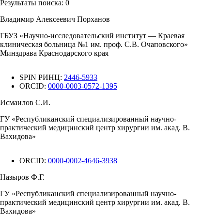
Результаты поиска:
0
Владимир Алексеевич Порханов
ГБУЗ «Научно-исследовательский институт — Краевая
клиническая больница №1 им. проф. С.В. Очаповского»
Минздрава Краснодарского края
SPIN РИНЦ:
2446-5933
ORCID:
0000-0003-0572-1395
Исмаилов С.И.
ГУ «Республиканский специализированный научно-
практический медицинский центр хирургии им. акад. В.
Вахидова»
ORCID:
0000-0002-4646-3938
Назыров Ф.Г.
ГУ «Республиканский специализированный научно-
практический медицинский центр хирургии им. акад. В.
Вахидова»