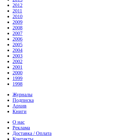
2012
2011
2010
2009
2008
2007
2006
2005
2004
2003
2002
2001
2000
1999
1998
Журналы
Подписка
Архив
Книги
О нас
Реклама
Доставка / Оплата
Контакты