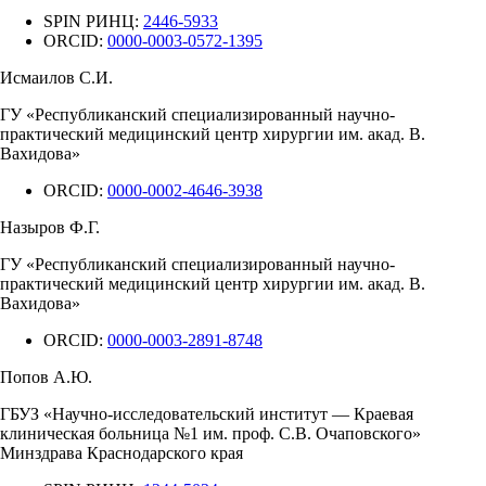
SPIN РИНЦ:
2446-5933
ORCID:
0000-0003-0572-1395
Исмаилов С.И.
ГУ «Республиканский специализированный научно-
практический медицинский центр хирургии им. акад. В.
Вахидова»
ORCID:
0000-0002-4646-3938
Назыров Ф.Г.
ГУ «Республиканский специализированный научно-
практический медицинский центр хирургии им. акад. В.
Вахидова»
ORCID:
0000-0003-2891-8748
Попов А.Ю.
ГБУЗ «Научно-исследовательский институт — Краевая
клиническая больница №1 им. проф. С.В. Очаповского»
Минздрава Краснодарского края