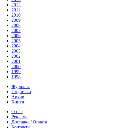
2012
2011
2010
2009
2008
2007
2006
2005
2004
2003
2002
2001
2000
1999
1998
Журналы
Подписка
Архив
Книги
О нас
Реклама
Доставка / Оплата
Контакты