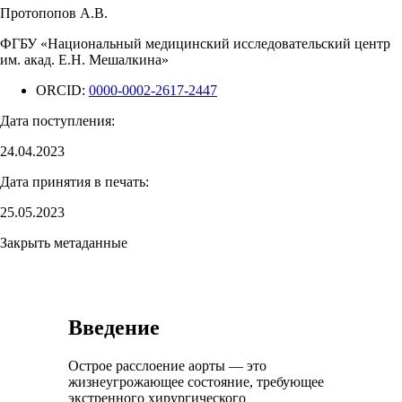
Протопопов А.В.
ФГБУ «Национальный медицинский исследовательский центр
им. акад. Е.Н. Мешалкина»
ORCID:
0000-0002-2617-2447
Дата поступления:
24.04.2023
Дата принятия в печать:
25.05.2023
Закрыть метаданные
Введение
Острое расслоение аорты — это
жизнеугрожающее состояние, требующее
экстренного хирургического