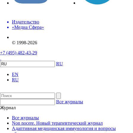
Издательство
«Медиа Сфера»
© 1998-2026
+7 (495) 482-43-29
RU
EN
RU
Все журналы
Журнал
Все журналы
Non nocere. Новый терапевтический журнал
Адаптивная медицинская иммунология и вопросы