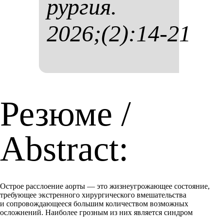
рур­гия.
2026;(2):14-21
Резюме /
Abstract:
Острое расслоение аорты — это жизнеугрожающее состояние,
требующее экстренного хирургического вмешательства
и сопровождающееся большим количеством возможных
осложнений. Наиболее грозным из них является синдром