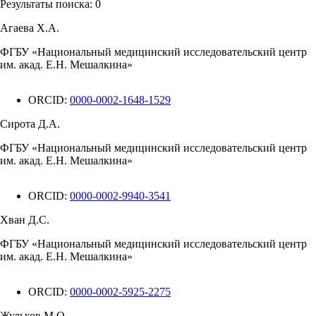
Результаты поиска:
0
Агаева Х.А.
ФГБУ «Национальный медицинский исследовательский центр
им. акад. Е.Н. Мешалкина»
ORCID:
0000-0002-1648-1529
Сирота Д.А.
ФГБУ «Национальный медицинский исследовательский центр
им. акад. Е.Н. Мешалкина»
ORCID:
0000-0002-9940-3541
Хван Д.С.
ФГБУ «Национальный медицинский исследовательский центр
им. акад. Е.Н. Мешалкина»
ORCID:
0000-0002-5925-2275
Жульков М.О.