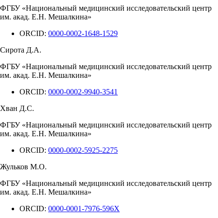
ФГБУ «Национальный медицинский исследовательский центр
им. акад. Е.Н. Мешалкина»
ORCID:
0000-0002-1648-1529
Сирота Д.А.
ФГБУ «Национальный медицинский исследовательский центр
им. акад. Е.Н. Мешалкина»
ORCID:
0000-0002-9940-3541
Хван Д.С.
ФГБУ «Национальный медицинский исследовательский центр
им. акад. Е.Н. Мешалкина»
ORCID:
0000-0002-5925-2275
Жульков М.О.
ФГБУ «Национальный медицинский исследовательский центр
им. акад. Е.Н. Мешалкина»
ORCID:
0000-0001-7976-596X