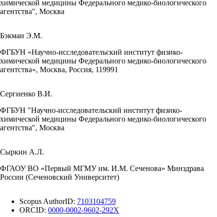
химической медицины Федерального медико-биологического
агентства", Москва
Бэкман Э.М.
ФГБУН «Научно-исследовательский институт физико-
химической медицины Федерального медико-биологического
агентства», Москва, Россия, 119991
Сергиенко В.И.
ФГБУН "Научно-исследовательский институт физико-
химической медицины Федерального медико-биологического
агентства", Москва
Сыркин А.Л.
ФГАОУ ВО «Первый МГМУ им. И.М. Сеченова» Минздрава
России (Сеченовский Университет)
Scopus AuthorID:
7103104759
ORCID:
0000-0002-9602-292X