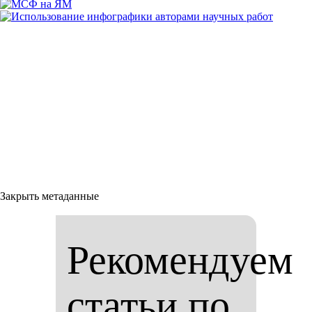
Закрыть метаданные
Рекомендуем
статьи по