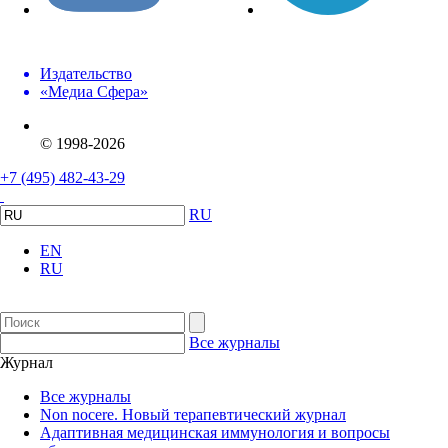
Издательство
«Медиа Сфера»
© 1998-2026
+7 (495) 482-43-29
RU
EN
RU
Все журналы
Журнал
Все журналы
Non nocere. Новый терапевтический журнал
Адаптивная медицинская иммунология и вопросы