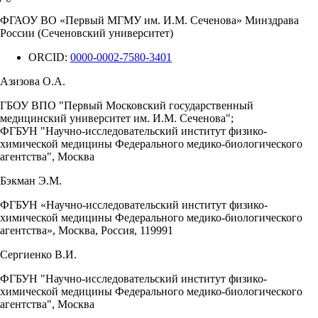
ФГАОУ ВО «Первый МГМУ им. И.М. Сеченова» Минздрава
России (Сеченовский университет)
ORCID:
0000-0002-7580-3401
Азизова О.А.
ГБОУ ВПО "Первый Московский государственный
медицинский университет им. И.М. Сеченова";
ФГБУН "Научно-исследовательский институт физико-
химической медицины Федерального медико-биологического
агентства", Москва
Бэкман Э.М.
ФГБУН «Научно-исследовательский институт физико-
химической медицины Федерального медико-биологического
агентства», Москва, Россия, 119991
Сергиенко В.И.
ФГБУН "Научно-исследовательский институт физико-
химической медицины Федерального медико-биологического
агентства", Москва