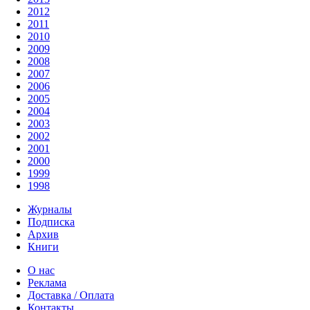
2012
2011
2010
2009
2008
2007
2006
2005
2004
2003
2002
2001
2000
1999
1998
Журналы
Подписка
Архив
Книги
О нас
Реклама
Доставка / Оплата
Контакты