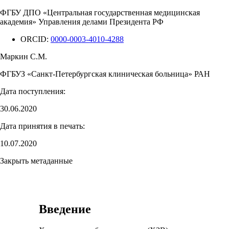
ФГБУ ДПО «Центральная государственная медицинская
академия» Управления делами Президента РФ
ORCID:
0000-0003-4010-4288
Маркин С.М.
ФГБУЗ «Санкт-Петербургская клиническая больница» РАН
Дата поступления:
30.06.2020
Дата принятия в печать:
10.07.2020
Закрыть метаданные
Введение