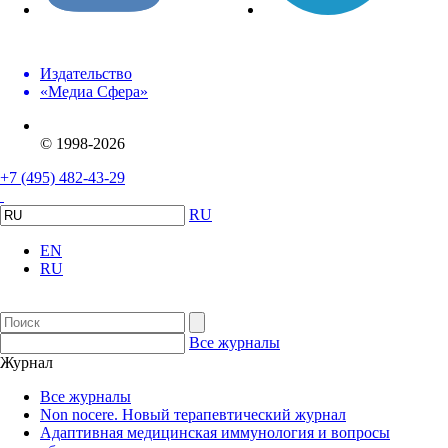
Издательство
«Медиа Сфера»
© 1998-2026
+7 (495) 482-43-29
RU
EN
RU
Все журналы
Журнал
Все журналы
Non nocere. Новый терапевтический журнал
Адаптивная медицинская иммунология и вопросы