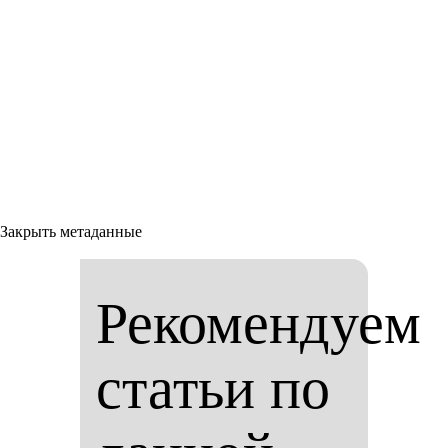
Закрыть метаданные
Рекомендуем
статьи по