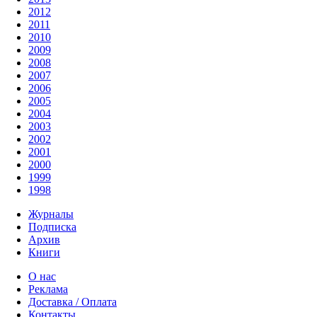
2012
2011
2010
2009
2008
2007
2006
2005
2004
2003
2002
2001
2000
1999
1998
Журналы
Подписка
Архив
Книги
О нас
Реклама
Доставка / Оплата
Контакты