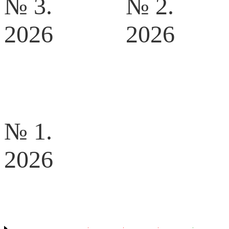
№ 3.
№ 2.
2026
2026
№ 1.
2026