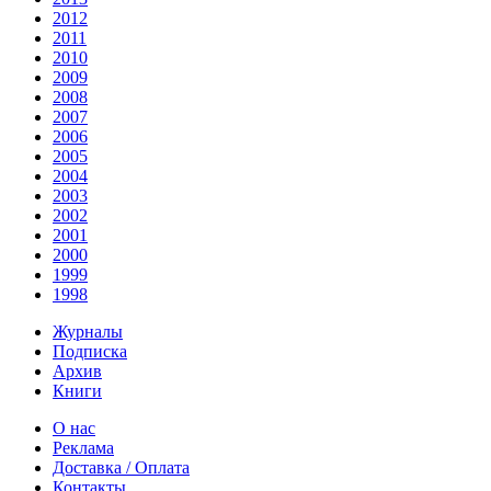
2012
2011
2010
2009
2008
2007
2006
2005
2004
2003
2002
2001
2000
1999
1998
Журналы
Подписка
Архив
Книги
О нас
Реклама
Доставка / Оплата
Контакты