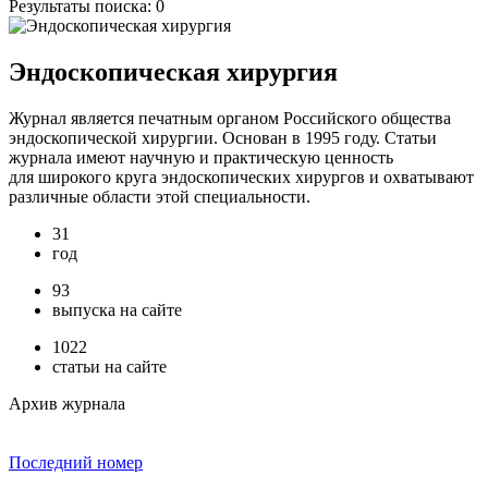
Результаты поиска:
0
Эндоскопическая хирургия
Журнал является печатным органом Российского общества
эндоскопической хирургии. Основан в 1995 году. Статьи
журнала имеют научную и практическую ценность
для широкого круга эндоскопических хирургов и охватывают
различные области этой специальности.
31
год
93
выпуска на сайте
1022
статьи на сайте
Архив журнала
Последний номер