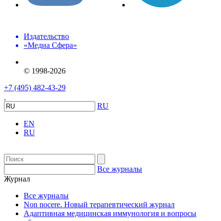
Издательство
«Медиа Сфера»
© 1998-2026
+7 (495) 482-43-29
RU
EN
RU
Все журналы
Журнал
Все журналы
Non nocere. Новый терапевтический журнал
Адаптивная медицинская иммунология и вопросы