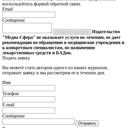
воспользуйтесь формой обратной связи.
Email
Сообщение
Издательство
Пройдите проверку
"Медиа Сфера" не оказывает услуги по лечению, не дает
рекомендации по обращению в медицинские учреждения и
к конкретным специалистам, по назначению
лекарственных средств и БАДов.
Подать заявку
Вы можете стать автором одного из наших журналов,
отправьте заявку и мы рассмотрим ее в течении дня.
Имя
Телефон
E-mail
Сообщение
Отправить