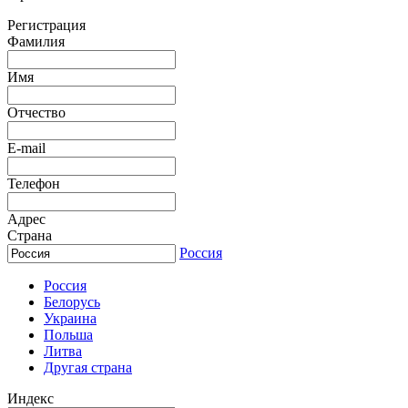
Регистрация
Фамилия
Имя
Отчество
E-mail
Телефон
Адрес
Страна
Россия
Россия
Белорусь
Украина
Польша
Литва
Другая страна
Индекс