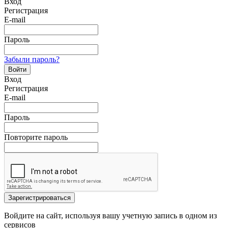
Вход
Регистрация
E-mail
Пароль
Забыли пароль?
Войти
Вход
Регистрация
E-mail
Пароль
Повторите пароль
Зарегистрироваться
Войдите на сайт, используя вашу учетную запись в одном из
сервисов