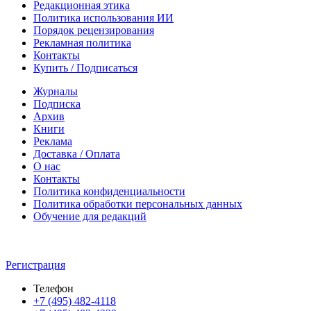
Редакционная этика
Политика использования ИИ
Порядок рецензирования
Рекламная политика
Контакты
Купить / Подписаться
Журналы
Подписка
Архив
Книги
Реклама
Доставка / Оплата
О нас
Контакты
Политика конфиденциальности
Политика обработки персональных данных
Обучение для редакций
Регистрация
Телефон
+7 (495) 482-4118