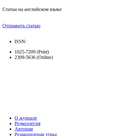
Статьи на английском языке
Отправить статью
ISSN:
1025-7209 (Print)
2309-5636 (Online)
О журнале
Редколлегия
Авторам
Редакционная этика