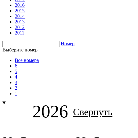
2016
2015
2014
2013
2012
2011
Номер
Выберите номер
Все номера
6
5
4
3
2
1
2026
Свернуть