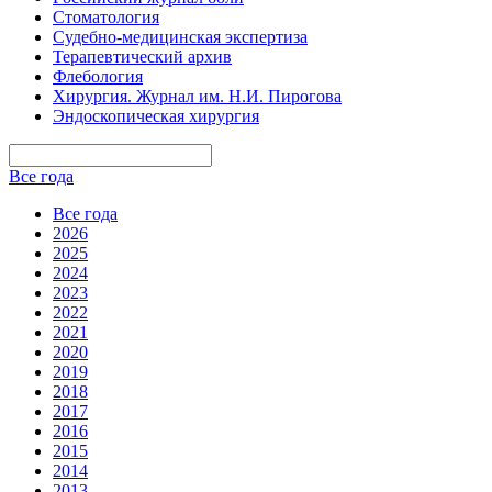
Стоматология
Судебно-медицинская экспертиза
Терапевтический архив
Флебология
Хирургия. Журнал им. Н.И. Пирогова
Эндоскопическая хирургия
Все года
Все года
2026
2025
2024
2023
2022
2021
2020
2019
2018
2017
2016
2015
2014
2013