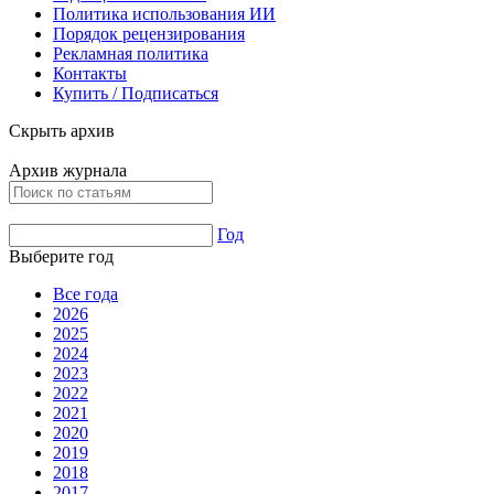
Политика использования ИИ
Порядок рецензирования
Рекламная политика
Контакты
Купить / Подписаться
Скрыть архив
Архив журнала
Год
Выберите год
Все года
2026
2025
2024
2023
2022
2021
2020
2019
2018
2017