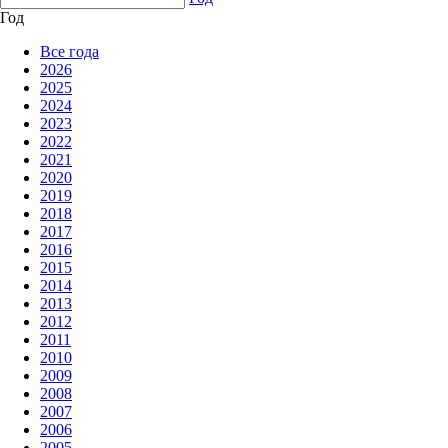
Год
Все года
2026
2025
2024
2023
2022
2021
2020
2019
2018
2017
2016
2015
2014
2013
2012
2011
2010
2009
2008
2007
2006
2005