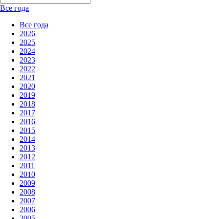
Все года
Все года
2026
2025
2024
2023
2022
2021
2020
2019
2018
2017
2016
2015
2014
2013
2012
2011
2010
2009
2008
2007
2006
2005