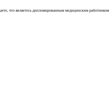
даете, что являетесь дипломированным медицинским работником