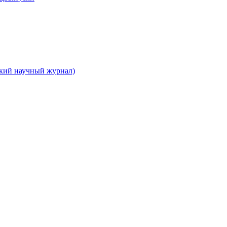
ский научный журнал)