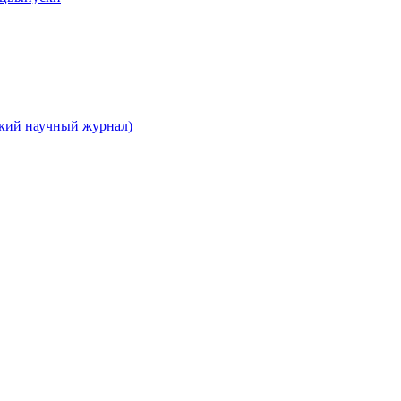
ский научный журнал)