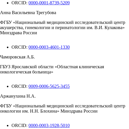
ORCID:
0000-0001-8739-5209
Анна Васильевна Трегубова
ФГБУ «Национальный медицинский исследовательский центр
акушерства, гинекологии и перинатологии им. В.И. Кулакова»
Минздрава России
ORCID:
0000-0003-4601-1330
Чаморовская А.Б.
ГБУЗ Ярославской области «Областная клиническая
онкологическая больница»
ORCID:
0009-0006-5625-3455
Аржанухина Н.А.
ФГБУ «Национальный медицинский исследовательский центр
онкологии им. Н.Н. Блохина» Минздрава России
ORCID:
0000-0003-1928-5010