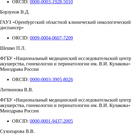
ORCID:
0000-0003-1928-5010
Борзунов В.Д.
ГАУЗ «Оренбургский областной клинический онкологический
диспансер»
ORCID:
0009-0004-0607-7209
Шешко П.Л.
ФГБУ «Национальный медицинский исследовательский центр
акушерства, гинекологии и перинатологии им. В.И. Кулакова»
Минздрава России
ORCID:
0000-0003-3905-8026
Литвинова В.В.
ФГБУ «Национальный медицинский исследовательский центр
акушерства, гинекологии и перинатологии им. В.И. Кулакова»
Минздрава России
ORCID:
0000-0001-9437-2005
Сухопарова В.В.