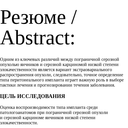
Резюме /
Abstract:
Одним из ключевых различий между пограничной серозной
опухолью яичников и серозной карциномой низкой степени
злокачественности является вариант экстраовариального
распространения опухоли, следовательно, точное определение
типа перитонеального импланта играет важную роль в выборе
тактики лечения и прогнозировании течения заболевания.
ЦЕЛЬ ИССЛЕДОВАНИЯ
Оценка воспроизводимости типа импланта среди
патологоанатомов при пограничной серозной опухоли
и серозной карциноме яичников низкой степени
злокачественности.