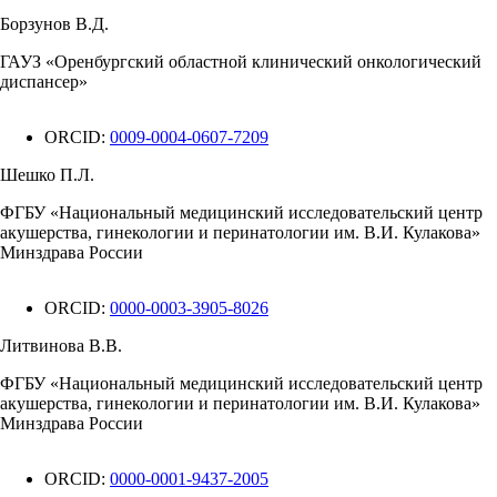
Борзунов В.Д.
ГАУЗ «Оренбургский областной клинический онкологический
диспансер»
ORCID:
0009-0004-0607-7209
Шешко П.Л.
ФГБУ «Национальный медицинский исследовательский центр
акушерства, гинекологии и перинатологии им. В.И. Кулакова»
Минздрава России
ORCID:
0000-0003-3905-8026
Литвинова В.В.
ФГБУ «Национальный медицинский исследовательский центр
акушерства, гинекологии и перинатологии им. В.И. Кулакова»
Минздрава России
ORCID:
0000-0001-9437-2005