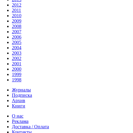
2012
2011
2010
2009
2008
2007
2006
2005
2004
2003
2002
2001
2000
1999
1998
Журналы
Подписка
Архив
Книги
О нас
Реклама
Доставка / Оплата
Контакты