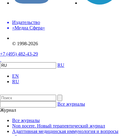
Издательство
«Медиа Сфера»
© 1998-2026
+7 (495) 482-43-29
RU
EN
RU
Все журналы
Журнал
Все журналы
Non nocere. Новый терапевтический журнал
Адаптивная медицинская иммунология и вопросы