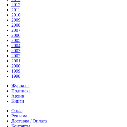
2012
2011
2010
2009
2008
2007
2006
2005
2004
2003
2002
2001
2000
1999
1998
Журналы
Подписка
Архив
Книги
О нас
Реклама
Доставка / Оплата
Контакты