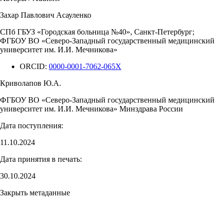
Захар Павлович Асауленко
СПб ГБУЗ «Городская больница №40», Санкт-Петербург;
ФГБОУ ВО «Северо-Западный государственный медицинский
университет им. И.И. Мечникова»
ORCID:
0000-0001-7062-065X
Криволапов Ю.А.
ФГБОУ ВО «Северо-Западный государственный медицинский
университет им. И.И. Мечникова» Минздрава России
Дата поступления:
11.10.2024
Дата принятия в печать:
30.10.2024
Закрыть метаданные