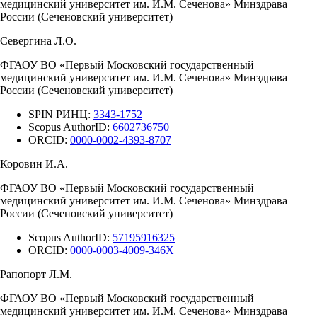
медицинский университет им. И.М. Сеченова» Минздрава
России (Сеченовский университет)
Севергина Л.О.
ФГАОУ ВО «Первый Московский государственный
медицинский университет им. И.М. Сеченова» Минздрава
России (Сеченовский университет)
SPIN РИНЦ:
3343-1752
Scopus AuthorID:
6602736750
ORCID:
0000-0002-4393-8707
Коровин И.А.
ФГАОУ ВО «Первый Московский государственный
медицинский университет им. И.М. Сеченова» Минздрава
России (Сеченовский университет)
Scopus AuthorID:
57195916325
ORCID:
0000-0003-4009-346X
Рапопорт Л.М.
ФГАОУ ВО «Первый Московский государственный
медицинский университет им. И.М. Сеченова» Минздрава