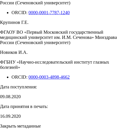
России (Сеченовский университет)
ORCID:
0000-0001-7787-1240
Крупинов Г.Е.
ФГАОУ ВО «Первый Московский государственный
медицинский университет им. И.М. Сеченова» Минздрава
России (Сеченовский университет)
Новиков И.А.
ФГБНУ «Научно-исследовательский институт глазных
болезней»
ORCID:
0000-0003-4898-4662
Дата поступления:
09.08.2020
Дата принятия в печать:
16.09.2020
Закрыть метаданные