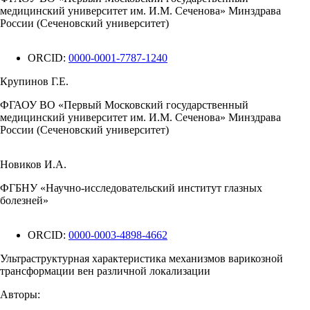
медицинский университет им. И.М. Сеченова» Минздрава
России (Сеченовский университет)
ORCID:
0000-0001-7787-1240
Крупинов Г.Е.
ФГАОУ ВО «Первый Московский государственный
медицинский университет им. И.М. Сеченова» Минздрава
России (Сеченовский университет)
Новиков И.А.
ФГБНУ «Научно-исследовательский институт глазных
болезней»
ORCID:
0000-0003-4898-4662
Ультраструктурная характеристика механизмов варикозной
трансформации вен различной локализации
Авторы: