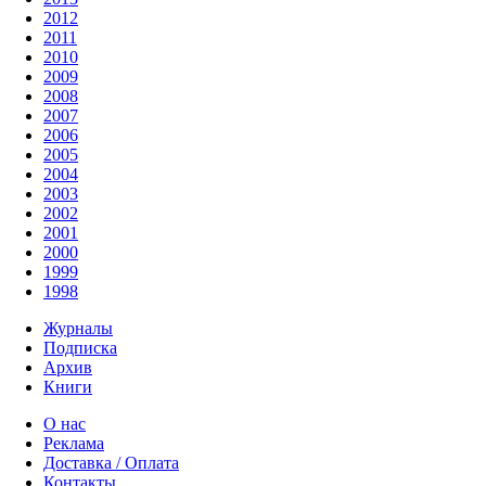
2012
2011
2010
2009
2008
2007
2006
2005
2004
2003
2002
2001
2000
1999
1998
Журналы
Подписка
Архив
Книги
О нас
Реклама
Доставка / Оплата
Контакты