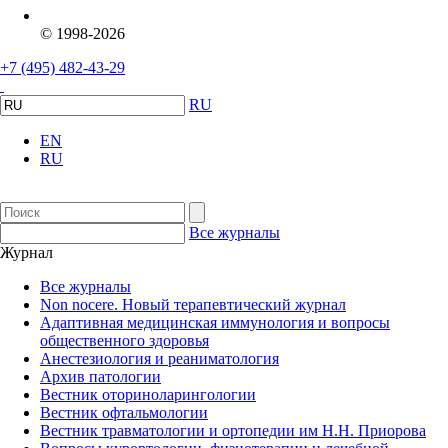
© 1998-2026
+7 (495) 482-43-29
RU
EN
RU
Все журналы
Журнал
Все журналы
Non nocere. Новый терапевтический журнал
Адаптивная медицинская иммунология и вопросы
общественного здоровья
Анестезиология и реаниматология
Архив патологии
Вестник оториноларингологии
Вестник офтальмологии
Вестник травматологии и ортопедии им Н.Н. Приорова