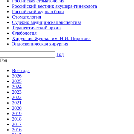
Российская стоматология
Российский вестник акушера-гинеколога
Российский журнал боли
Стоматология
Судебно-медицинская экспертиза
Терапевтический архив
Флебология
Хирургия. Журнал им. Н.И. Пирогова
Эндоскопическая хирургия
Год
Год
Все года
2026
2025
2024
2023
2022
2021
2020
2019
2018
2017
2016