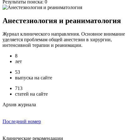
Результаты поиска:
0
Анестезиология и реаниматология
Журнал клинического направления. Основное внимание
уделяется проблемам общей анестезии в хирургии,
интенсивной терапии и реанимации.
8
лет
53
выпуска на сайте
713
статей на сайте
Архив журнала
Последний номер
Клинические рекомендации