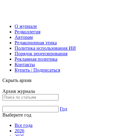
О журнале
Редколлегия
Авторам
Редакционная этика
Политика использования ИИ
Порядок рецензирования
Рекламная политика
Контакты
Купить / Подписаться
Скрыть архив
Архив журнала
Год
Выберите год
Все года
2026