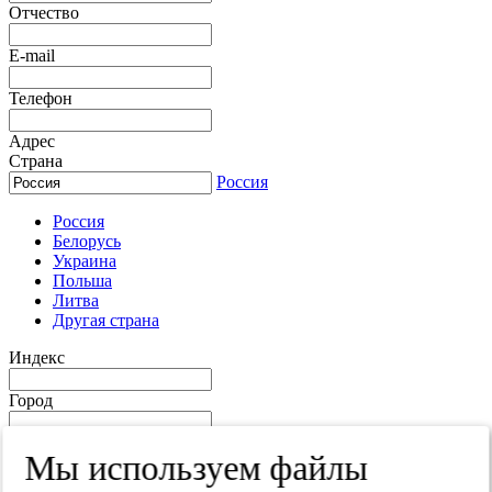
Отчество
E-mail
Телефон
Адрес
Страна
Россия
Россия
Белорусь
Украина
Польша
Литва
Другая страна
Индекс
Город
Край
Мы используем файлы
Улица