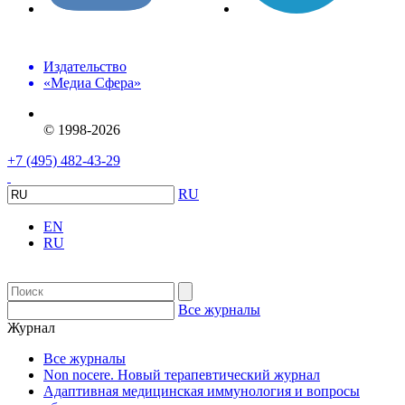
Издательство
«Медиа Сфера»
© 1998-2026
+7 (495) 482-43-29
RU
EN
RU
Все журналы
Журнал
Все журналы
Non nocere. Новый терапевтический журнал
Адаптивная медицинская иммунология и вопросы