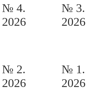
№ 4.
№ 3.
2026
2026
№ 2.
№ 1.
2026
2026