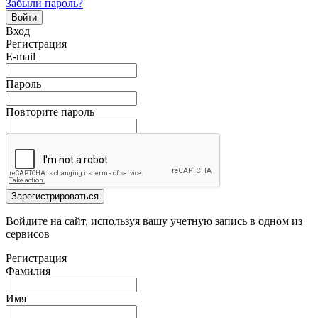
Забыли пароль?
Войти
Вход
Регистрация
E-mail
Пароль
Повторите пароль
Зарегистрироваться
Войдите на сайт, используя вашу учетную запись в одном из
сервисов
Регистрация
Фамилия
Имя