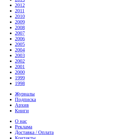
2012
2011
2010
2009
2008
2007
2006
2005
2004
2003
2002
2001
2000
1999
1998
Журналы
Подписка
Архив
Книги
О нас
Реклама
Доставка / Оплата
Контакты