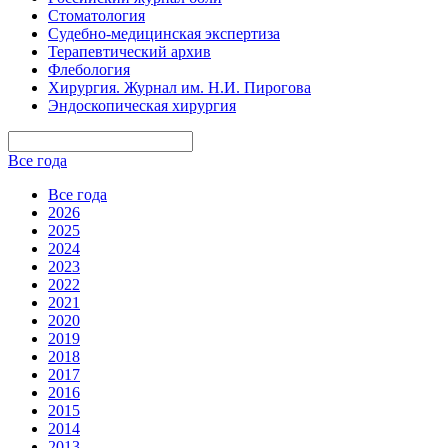
Стоматология
Судебно-медицинская экспертиза
Терапевтический архив
Флебология
Хирургия. Журнал им. Н.И. Пирогова
Эндоскопическая хирургия
Все года
Все года
2026
2025
2024
2023
2022
2021
2020
2019
2018
2017
2016
2015
2014
2013