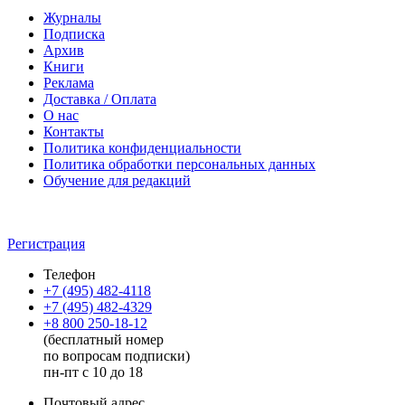
Журналы
Подписка
Архив
Книги
Реклама
Доставка / Оплата
О нас
Контакты
Политика конфиденциальности
Политика обработки персональных данных
Обучение для редакций
Регистрация
Телефон
+7 (495) 482-4118
+7 (495) 482-4329
+8 800 250-18-12
(бесплатный номер
по вопросам подписки)
пн-пт с 10 до 18
Почтовый адрес