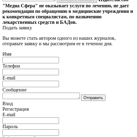
"Медиа Сфера" не оказывает услуги по лечению, не дает
рекомендации по обращению в медицинские учреждения и
к конкретным специалистам, по назначению
лекарственных средств и БАДов.
Подать заявку
Вы можете стать автором одного из наших журналов,
отправьте заявку и мы рассмотрим ее в течении дня.
Имя
Телефон
E-mail
Сообщение
Отправить
Вход
Регистрация
E-mail
Пароль