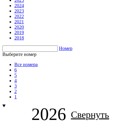
2025
2024
2023
2022
2021
2020
2019
2018
Номер
Выберите номер
Все номера
6
5
4
3
2
1
2026
Свернуть