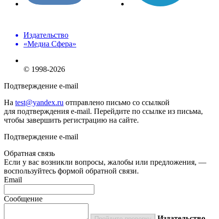
Издательство
«Медиа Сфера»
© 1998-2026
Подтверждение e-mail
На
test@yandex.ru
отправлено письмо со ссылкой
для подтверждения e-mail. Перейдите по ссылке из письма,
чтобы завершить регистрацию на сайте.
Подтверждение e-mail
Обратная связь
Если у вас возникли вопросы, жалобы или предложения, —
воспользуйтесь формой обратной связи.
Email
Сообщение
Издательство
Пройдите проверку