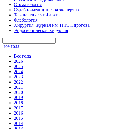
Стоматология
Судебно-медицинская экспертиза
Терапевтический архив
Флебология
Хирургия. Журнал им. Н.И. Пирогова
Эндоскопическая хирургия
Все года
Все года
2026
2025
2024
2023
2022
2021
2020
2019
2018
2017
2016
2015
2014
2013