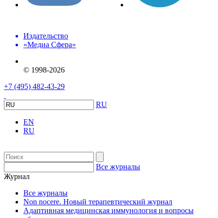
Издательство
«Медиа Сфера»
© 1998-2026
+7 (495) 482-43-29
RU
EN
RU
Все журналы
Журнал
Все журналы
Non nocere. Новый терапевтический журнал
Адаптивная медицинская иммунология и вопросы