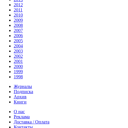
2012
2011
2010
2009
2008
2007
2006
2005
2004
2003
2002
2001
2000
1999
1998
Журналы
Подписка
Архив
Книги
О нас
Реклама
Доставка / Оплата
Контакты