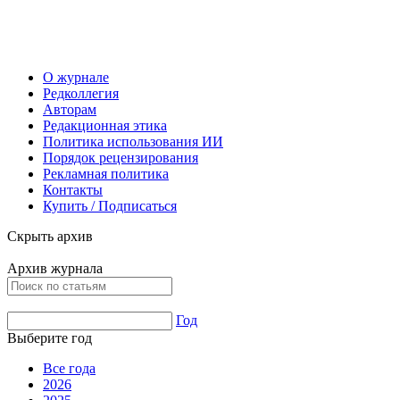
О журнале
Редколлегия
Авторам
Редакционная этика
Политика использования ИИ
Порядок рецензирования
Рекламная политика
Контакты
Купить / Подписаться
Скрыть архив
Архив журнала
Год
Выберите год
Все года
2026