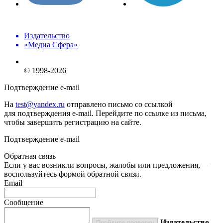
Издательство
«Медиа Сфера»
© 1998-2026
Подтверждение e-mail
На
test@yandex.ru
отправлено письмо со ссылкой
для подтверждения e-mail. Перейдите по ссылке из письма,
чтобы завершить регистрацию на сайте.
Подтверждение e-mail
Обратная связь
Если у вас возникли вопросы, жалобы или предложения, —
воспользуйтесь формой обратной связи.
Email
Сообщение
Издательство
Пройдите проверку