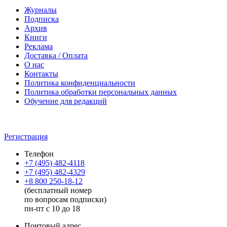
Журналы
Подписка
Архив
Книги
Реклама
Доставка / Оплата
О нас
Контакты
Политика конфиденциальности
Политика обработки персональных данных
Обучение для редакций
Регистрация
Телефон
+7 (495) 482-4118
+7 (495) 482-4329
+8 800 250-18-12
(бесплатный номер
по вопросам подписки)
пн-пт с 10 до 18
Почтовый адрес