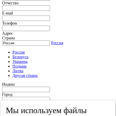
Отчество
E-mail
Телефон
Адрес
Страна
Россия
Россия
Белорусь
Украина
Польша
Литва
Другая страна
Индекс
Город
Край
Мы используем файлы
Улица