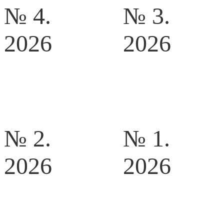
№ 4.
№ 3.
2026
2026
№ 2.
№ 1.
2026
2026