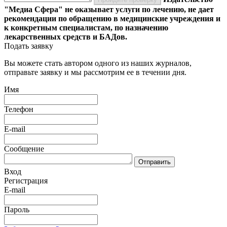
"Медиа Сфера" не оказывает услуги по лечению, не дает
рекомендации по обращению в медицинские учреждения и
к конкретным специалистам, по назначению
лекарственных средств и БАДов.
Подать заявку
Вы можете стать автором одного из наших журналов,
отправьте заявку и мы рассмотрим ее в течении дня.
Имя
Телефон
E-mail
Сообщение
Отправить
Вход
Регистрация
E-mail
Пароль