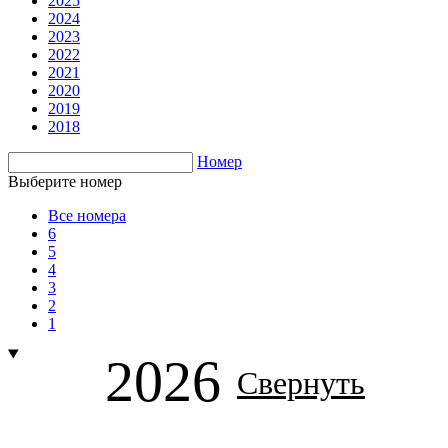
2025
2024
2023
2022
2021
2020
2019
2018
Номер
Выберите номер
Все номера
6
5
4
3
2
1
2026
Свернуть