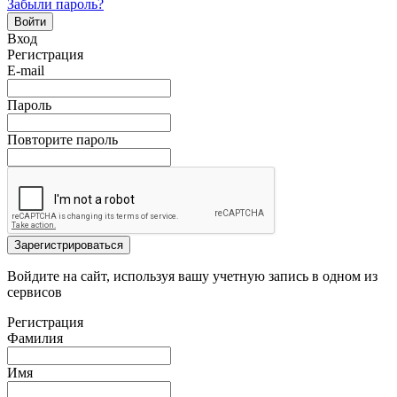
Забыли пароль?
Войти
Вход
Регистрация
E-mail
Пароль
Повторите пароль
Зарегистрироваться
Войдите на сайт, используя вашу учетную запись в одном из
сервисов
Регистрация
Фамилия
Имя