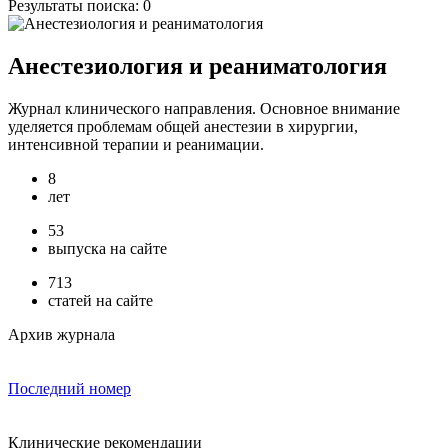
Результаты поиска:
0
Анестезиология и реаниматология
Журнал клинического направления. Основное внимание
уделяется проблемам общей анестезии в хирургии,
интенсивной терапии и реанимации.
8
лет
53
выпуска на сайте
713
статей на сайте
Архив журнала
Последний номер
Клинические рекомендации