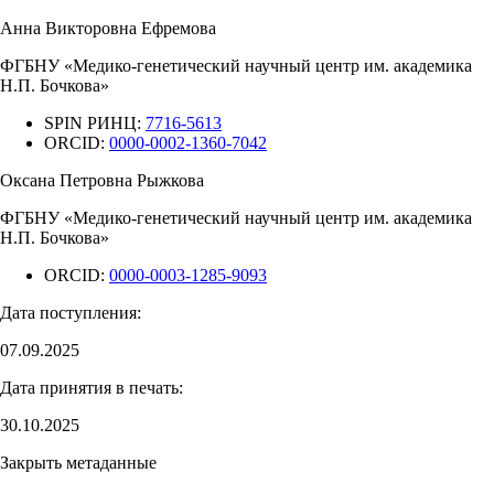
Анна Викторовна Ефремова
ФГБНУ «Медико-генетический научный центр им. академика
Н.П. Бочкова»
SPIN РИНЦ:
7716-5613
ORCID:
0000-0002-1360-7042
Оксана Петровна Рыжкова
ФГБНУ «Медико-генетический научный центр им. академика
Н.П. Бочкова»
ORCID:
0000-0003-1285-9093
Дата поступления:
07.09.2025
Дата принятия в печать:
30.10.2025
Закрыть метаданные