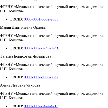
ФГБНУ «Медико-генетический научный центр им. академика
Н.П. Бочкова»
ORCID:
0000-0001-5602-2805
Мария Дмитриевна Орлова
ФГБНУ «Медико-генетический научный центр им. академика
Н.П. Бочкова»
ORCID:
0000-0002-3743-094X
Татьяна Борисовна Череватова
ФГБНУ «Медико-генетический научный центр им. академика
Н.П. Бочкова»
ORCID:
0000-0002-0050-6947
Алёна Львовна Чухрова
ФГБНУ «Медико-генетический научный центр им. академика
Н.П. Бочкова»
ORCID:
0000-0002-5474-4713