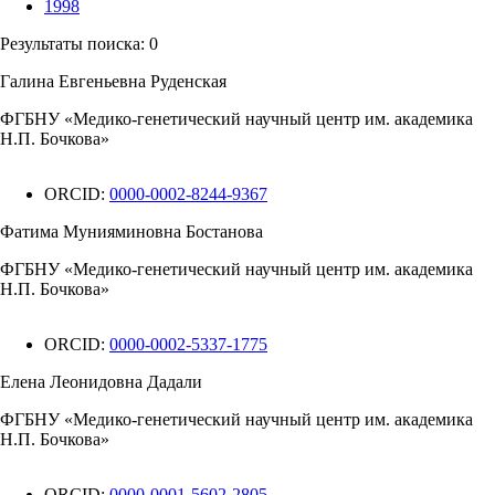
1998
Результаты поиска:
0
Галина Евгеньевна Руденская
ФГБНУ «Медико-генетический научный центр им. академика
Н.П. Бочкова»
ORCID:
0000-0002-8244-9367
Фатима Мунияминовна Бостанова
ФГБНУ «Медико-генетический научный центр им. академика
Н.П. Бочкова»
ORCID:
0000-0002-5337-1775
Елена Леонидовна Дадали
ФГБНУ «Медико-генетический научный центр им. академика
Н.П. Бочкова»
ORCID:
0000-0001-5602-2805