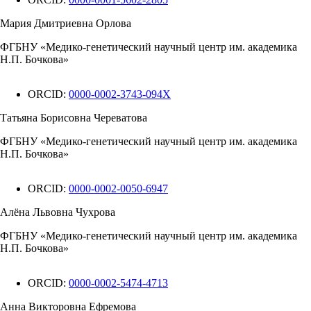
Мария Дмитриевна Орлова
ФГБНУ «Медико-генетический научный центр им. академика
Н.П. Бочкова»
ORCID:
0000-0002-3743-094X
Татьяна Борисовна Череватова
ФГБНУ «Медико-генетический научный центр им. академика
Н.П. Бочкова»
ORCID:
0000-0002-0050-6947
Алёна Львовна Чухрова
ФГБНУ «Медико-генетический научный центр им. академика
Н.П. Бочкова»
ORCID:
0000-0002-5474-4713
Анна Викторовна Ефремова