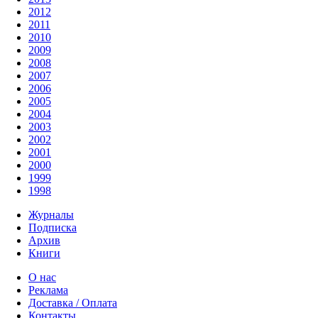
2012
2011
2010
2009
2008
2007
2006
2005
2004
2003
2002
2001
2000
1999
1998
Журналы
Подписка
Архив
Книги
О нас
Реклама
Доставка / Оплата
Контакты