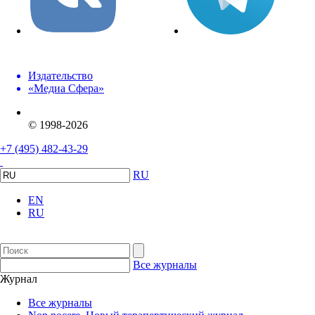
Издательство
«Медиа Сфера»
© 1998-2026
+7 (495) 482-43-29
RU
EN
RU
Все журналы
Журнал
Все журналы