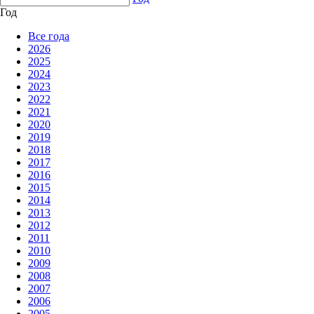
Год
Все года
2026
2025
2024
2023
2022
2021
2020
2019
2018
2017
2016
2015
2014
2013
2012
2011
2010
2009
2008
2007
2006
2005