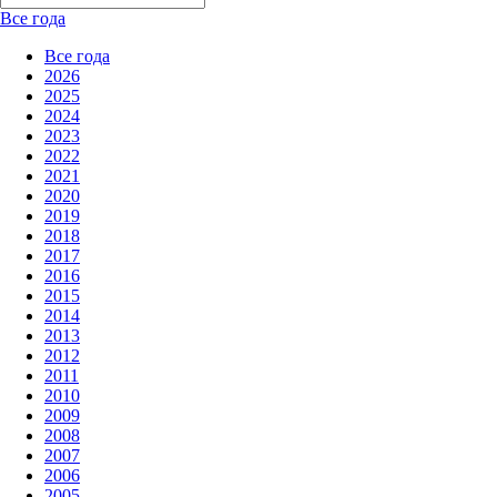
Все года
Все года
2026
2025
2024
2023
2022
2021
2020
2019
2018
2017
2016
2015
2014
2013
2012
2011
2010
2009
2008
2007
2006
2005