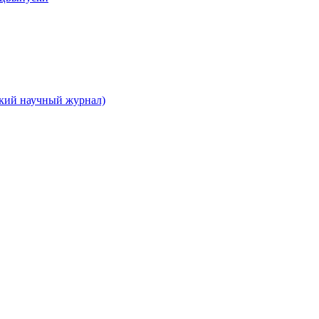
ский научный журнал)