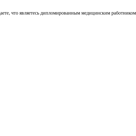
даете, что являетесь дипломированным медицинским работником