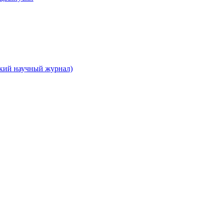
ский научный журнал)