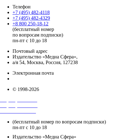
Телефон
+7 (495) 482-4118
+7 (495) 482-4329
+8 800 250-18-12
(бесплатный номер
по вопросам подписки)
пн-пт с 10 до 18
Почтовый адрес
Издательство «Медиа Сфера»,
а/я 54, Москва, Россия, 127238
Электронная почта
info@mediasphera.ru
© 1998-2026
+7 (495) 482-4118
+7 (495) 482-4329
+8 800 250-18-12
(бесплатный номер по вопросам подписки)
пн-пт с 10 до 18
Издательство «Медиа Сфера»