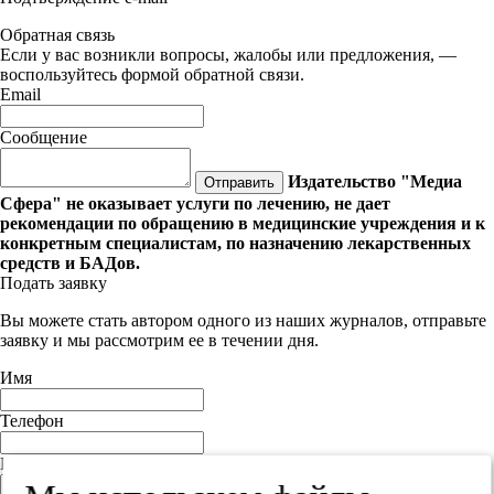
Обратная связь
Если у вас возникли вопросы, жалобы или предложения, —
воспользуйтесь формой обратной связи.
Email
Сообщение
Издательство "Медиа
Отправить
Сфера" не оказывает услуги по лечению, не дает
рекомендации по обращению в медицинские учреждения и к
конкретным специалистам, по назначению лекарственных
средств и БАДов.
Подать заявку
Вы можете стать автором одного из наших журналов, отправьте
заявку и мы рассмотрим ее в течении дня.
Имя
Телефон
E-mail