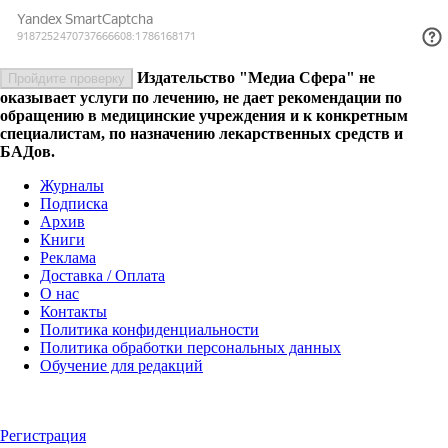
Издательство "Медиа Сфера" не
Пройдите проверку
оказывает услуги по лечению, не дает рекомендации по
обращению в медицинские учреждения и к конкретным
специалистам, по назначению лекарственных средств и
БАДов.
Журналы
Подписка
Архив
Книги
Реклама
Доставка / Оплата
О нас
Контакты
Политика конфиденциальности
Политика обработки персональных данных
Обучение для редакций
Регистрация