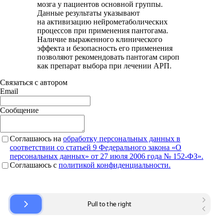
мозга у пациентов основной группы.
Данные результаты указывают
на активизацию нейрометаболических
процессов при применения пантогама.
Наличие выраженного клинического
эффекта и безопасность его применения
позволяют рекомендовать пантогам сироп
как препарат выбора при лечении АРП.
Связаться с автором
Email
Сообщение
Соглашаюсь на
обработку персональных данных в
соответствии со статьей 9 Федерального закона «О
персональных данных» от 27 июля 2006 года № 152-ФЗ».
Соглашаюсь c
политикой конфиденциальности.