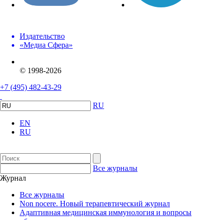
Издательство
«Медиа Сфера»
© 1998-2026
+7 (495) 482-43-29
RU
EN
RU
Все журналы
Журнал
Все журналы
Non nocere. Новый терапевтический журнал
Адаптивная медицинская иммунология и вопросы