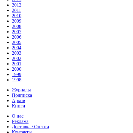
2012
2011
2010
2009
2008
2007
2006
2005
2004
2003
2002
2001
2000
1999
1998
Журналы
Подписка
Архив
Книги
О нас
Реклама
Доставка / Оплата
Контакты